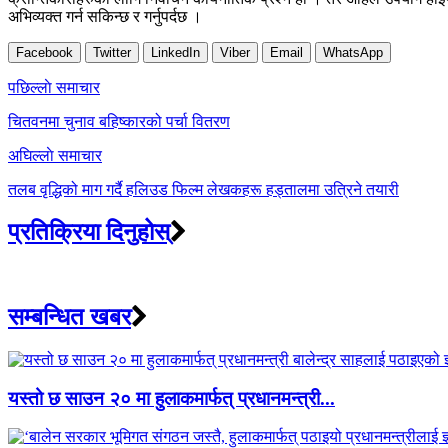
अभिव्यक्त गर्न सकिन्छ र गर्नुपर्दछ ।
Facebook
Twitter
LinkedIn
Viber
Email
WhatsApp
Post
पछिल्लाे समाचार
navigation
चितवनमा चुनाव बहिष्कारको पर्चा वितरण
अघिल्लाे समाचार
तलब वृद्धिको माग गर्दै हलिउड फिल्म लेखकहरू हड्तालमा उत्रिने तयारी
प्रतिक्रिया दिनुहोस्
सम्बन्धित खबर
यस्तो छ साउन २० मा हुलाकमार्फत् प्रधानमन्त्री...