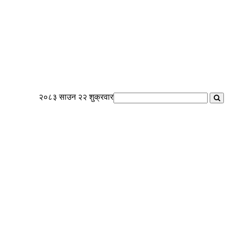
२०८३ साउन २२ शुक्रवार