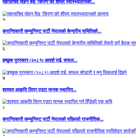
महासचिव मोहन वैद्य ‘किरण’को शीघ्र स्वास्थ्यलाभको...
५
क्रान्तिकारी कम्युनिस्ट पार्टी नेपालको केन्द्रीय समितिको...
६
इच्छुक पुरस्कार (२०८१) आदर्श राई, सफल...
७
शाश्वत आकृति लिएर एउटा मानक स्थापित...
८
क्रान्तिकारी कम्युनिस्ट पार्टी नेपालको पछिल्लो राजनीतिक...