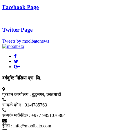
Facebook Page
Twitter Page
Tweets by moolbatonews
वर्गदृष्टि मिडिया प्रा. लि.
प्रधान कार्यालय :
बुद्धनगर, काठमाडाैं
सम्पर्क फाेन :
01-4785763
सम्पर्क मार्केटिङ :
+977-9851076864
ईमेल :
info@moolbato.com