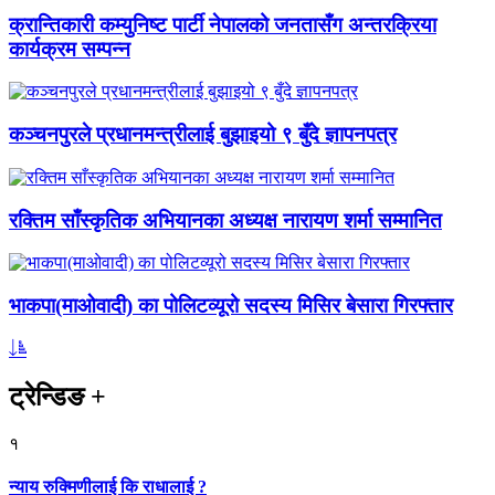
क्रान्तिकारी कम्युनिष्ट पार्टी नेपालको जनतासँग अन्तरक्रिया
कार्यक्रम सम्पन्न
कञ्चनपुरले प्रधानमन्त्रीलाई बुझाइयो ९ बुँदे ज्ञापनपत्र
रक्तिम साँस्कृतिक अभियानका अध्यक्ष नारायण शर्मा सम्मानित
भाकपा(माओवादी) का पोलिटव्यूरो सदस्य मिसिर बेसारा गिरफ्तार
ट्रेन्डिङ
+
१
न्याय रुक्मिणीलाई कि राधालाई ?