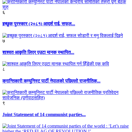
६
इच्छुक पुरस्कार (२०८१) आदर्श राई, सफल...
७
शाश्वत आकृति लिएर एउटा मानक स्थापित...
८
क्रान्तिकारी कम्युनिस्ट पार्टी नेपालको पछिल्लो राजनीतिक...
९
Joint Statement of 14 communist parties...