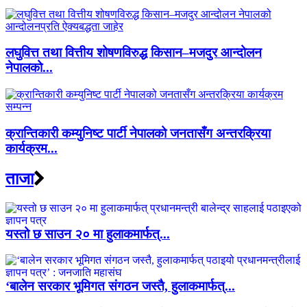
लघुवित्त तथा वित्तीय शोषणविरुद्ध किसान–मजदुर आन्दोलन
नेपालको...
क्रान्तिकारी कम्युनिष्ट पार्टी नेपालको जनतासँग अन्तरक्रिया
कार्यक्रम...
ताजा
यस्तो छ साउन २० मा हुलाकमार्फत्...
‘बालेन सरकार भूमिगत संगठन जस्तै, हुलाकमार्फत्...