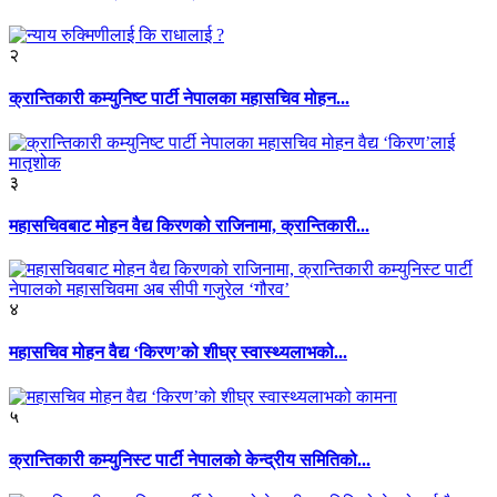
२
क्रान्तिकारी कम्युनिष्ट पार्टी नेपालका महासचिव मोहन...
३
महासचिवबाट मोहन वैद्य किरणको राजिनामा, क्रान्तिकारी...
४
महासचिव मोहन वैद्य ‘किरण’को शीघ्र स्वास्थ्यलाभको...
५
क्रान्तिकारी कम्युनिस्ट पार्टी नेपालको केन्द्रीय समितिको...