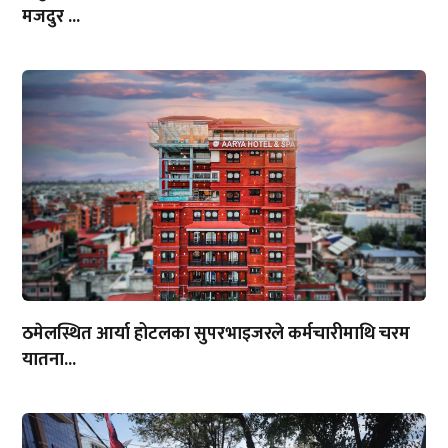
मजदुर ...
ठमेलस्थित आर्या होटलका सुपरभाइजरले कर्मचारीमाथि चरम
यातना...