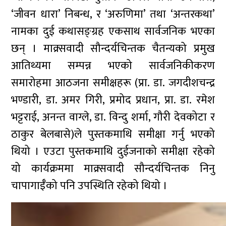
‘जीवन धारा’ निबन्ध, र ‘अरुणिमा’ तथा ‘अन्तरकथा’
नामका दुई कथासङ्ग्रह एकसाथ सार्वजनिक भएका
छन् । माक्र्सवादी सौन्दर्यचिन्तक चैतन्यको प्रमुख
आतिथ्यमा सम्पन्न भएको सार्वजनिकीकरण
समारोहमा आठजना समीक्षहरू (प्रा. डा. जगदीशचन्द्र
भण्डारी, डा. अमर गिरी, प्रमोद प्रधान, प्रा. डा. रमेश
भट्टराई, अनन्त वाग्ले, डा. विन्दु शर्मा, गौरी देवकोटा र
ठाकुर बेलबासे)ले पुस्तकमाथि समीक्षा गर्नु भएको
थियो । एउटा पुस्तकमाथि दुईजनाको समीक्षा रहेको
यो कार्यक्रममा माक्र्सवादी सौन्दर्यचिन्तक निनु
चापागाईँको पनि उपस्थिति रहेको थियो ।