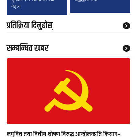
नेतृत्व
प्रतिक्रिया दिनुहोस्
सम्बन्धित खबर
लघुवित्त तथा वित्तीय शोषण विरुद्ध आन्दोलनप्रति किसान–