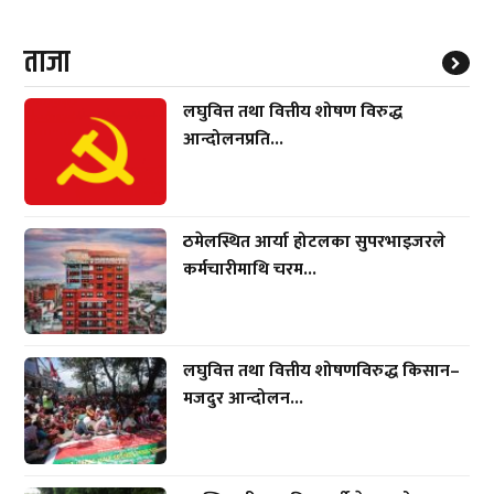
ताजा
लघुवित्त तथा वित्तीय शोषण विरुद्ध
आन्दोलनप्रति...
ठमेलस्थित आर्या होटलका सुपरभाइजरले
कर्मचारीमाथि चरम...
लघुवित्त तथा वित्तीय शोषणविरुद्ध किसान–
मजदुर आन्दोलन...