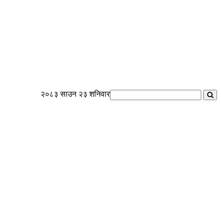
२०८३ साउन २३ शनिवार