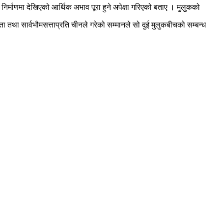
 निर्माणमा देखिएको आर्थिक अभाव पूरा हुने अपेक्षा गरिएको बताए । मुलुकको
ण्डता तथा सार्वभौमसत्ताप्रति चीनले गरेको सम्मानले सो दुई मुलुकबीचको सम्बन्ध