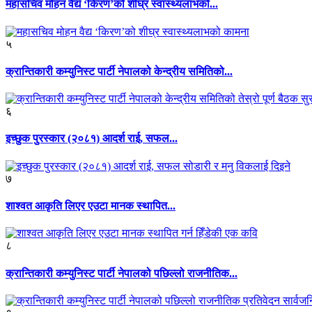
महासचिव मोहन वैद्य ‘किरण’को शीघ्र स्वास्थ्यलाभको...
५
क्रान्तिकारी कम्युनिस्ट पार्टी नेपालको केन्द्रीय समितिको...
६
इच्छुक पुरस्कार (२०८१) आदर्श राई, सफल...
७
शाश्वत आकृति लिएर एउटा मानक स्थापित...
८
क्रान्तिकारी कम्युनिस्ट पार्टी नेपालको पछिल्लो राजनीतिक...