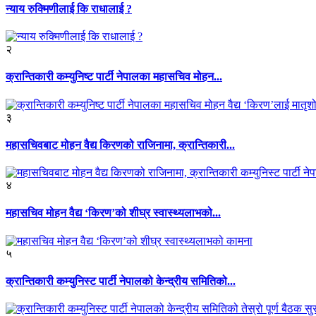
न्याय रुक्मिणीलाई कि राधालाई ?
२
क्रान्तिकारी कम्युनिष्ट पार्टी नेपालका महासचिव मोहन...
३
महासचिवबाट मोहन वैद्य किरणको राजिनामा, क्रान्तिकारी...
४
महासचिव मोहन वैद्य ‘किरण’को शीघ्र स्वास्थ्यलाभको...
५
क्रान्तिकारी कम्युनिस्ट पार्टी नेपालको केन्द्रीय समितिको...