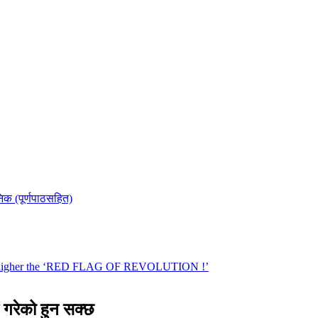
द गरेको हुन सक्छ