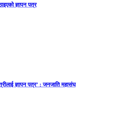
ठाइएको ज्ञापन पत्र
त्रीलाई ज्ञापन पत्र’ : जनजाति महासंघ