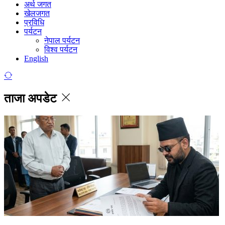
अर्थ जगत
खेलजगत
प्रविधि
पर्यटन
नेपाल पर्यटन
विश्व पर्यटन
English
ताजा अपडेट