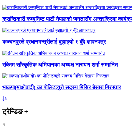
क्रान्तिकारी कम्युनिष्ट पार्टी नेपालको जनतासँग अन्तरक्रिया कार्यक्
कञ्चनपुरले प्रधानमन्त्रीलाई बुझाइयो ९ बुँदे ज्ञापनपत्र
रक्तिम साँस्कृतिक अभियानका अध्यक्ष नारायण शर्मा सम्मानित
भाकपा(माओवादी) का पोलिटव्यूरो सदस्य मिसिर बेसारा गिरफ्तार
ट्रेन्डिङ
+
१