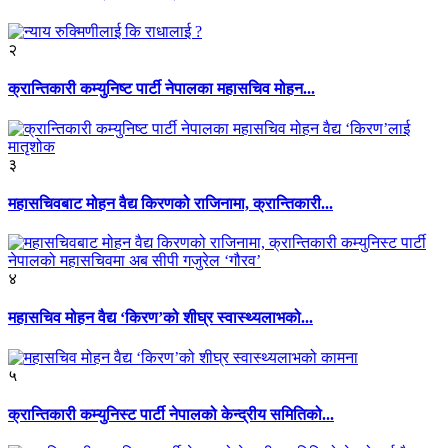
२
क्रान्तिकारी कम्युनिष्ट पार्टी नेपालका महासचिव मोहन...
३
महासचिवबाट मोहन वैद्य किरणको राजिनामा, क्रान्तिकारी...
४
महासचिव मोहन वैद्य ‘किरण’को शीघ्र स्वास्थ्यलाभको...
५
क्रान्तिकारी कम्युनिस्ट पार्टी नेपालको केन्द्रीय समितिको...