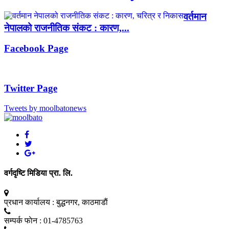
वर्तमान
नेपालको राजनीतिक संकट : कारण,...
Facebook Page
Twitter Page
Tweets by moolbatonews
वर्गदृष्टि मिडिया प्रा. लि.
प्रधान कार्यालय :
बुद्धनगर, काठमाडाैं
सम्पर्क फाेन :
01-4785763