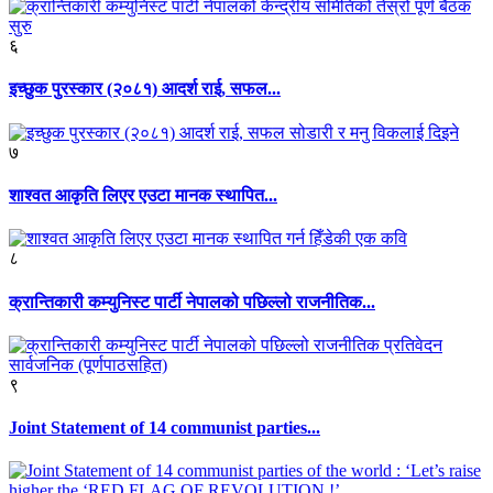
६
इच्छुक पुरस्कार (२०८१) आदर्श राई, सफल...
७
शाश्वत आकृति लिएर एउटा मानक स्थापित...
८
क्रान्तिकारी कम्युनिस्ट पार्टी नेपालको पछिल्लो राजनीतिक...
९
Joint Statement of 14 communist parties...