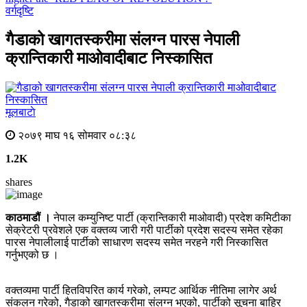
वर्गदृष्टि
गैडाको खागतस्करीमा संलग्न पारस नेपाली
क्रान्तिकारी माओवादीबाट निस्कासित
मूलबाटाे
२०७९ माघ १६ सोमवार ०८:३८
1.2K
shares
काठमाडौं ।
नेपाल कम्युनिष्ट पार्टी (क्रान्तिकारी माओवादी) प्रदेश कमिटीका
सेक्रेटरी प्रवेशले एक वक्तव्य जारी गरी पार्टीको प्रदेश सदस्य समेत रहेका
पारस नेपालीलाई पार्टीको साधारण सदस्य समेत नरहने गरी निस्कासित
गर्नुभएको छ ।
वक्तव्यमा पार्टी हितविपरित कार्य गरेको, लम्पट आर्थिक नीतिमा लागेर अर्थ
संकलन गरेको, गैडाको खागतस्करीमा संलग्न भएको, पार्टीको सूचना बाहिर