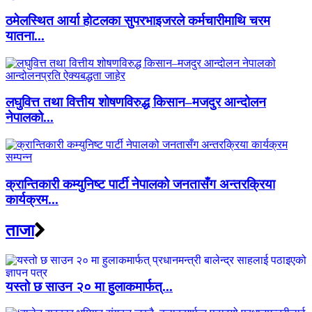
ठमेलस्थित आर्या होटलका सुपरभाइजरले कर्मचारीमाथि चरम
यातना...
लघुवित्त तथा वित्तीय शोषणविरुद्ध किसान–मजदुर आन्दोलन
नेपालको...
क्रान्तिकारी कम्युनिष्ट पार्टी नेपालको जनतासँग अन्तरक्रिया
कार्यक्रम...
ताजा
यस्तो छ साउन २० मा हुलाकमार्फत्...