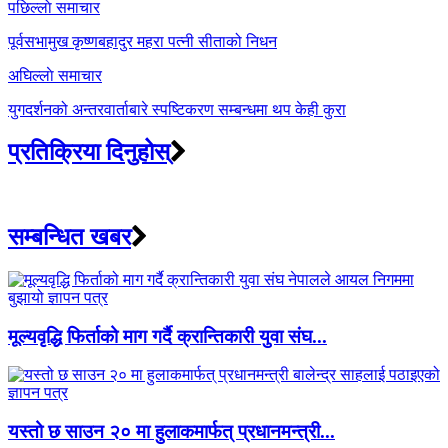
Post
पछिल्लाे समाचार
navigation
पूर्वसभामुख कृष्णबहादुर महरा पत्नी सीताको निधन
अघिल्लाे समाचार
युगदर्शनको अन्तरवार्ताबारे स्पष्टिकरण सम्बन्धमा थप केही कुरा
प्रतिक्रिया दिनुहोस्
सम्बन्धित खबर
मूल्यवृद्धि फिर्ताको माग गर्दै क्रान्तिकारी युवा संघ...
यस्तो छ साउन २० मा हुलाकमार्फत् प्रधानमन्त्री...