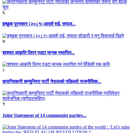
६
इच्छुक पुरस्कार (२०८१) आदर्श राई, सफल...
७
शाश्वत आकृति लिएर एउटा मानक स्थापित...
८
क्रान्तिकारी कम्युनिस्ट पार्टी नेपालको पछिल्लो राजनीतिक...
९
Joint Statement of 14 communist parties...