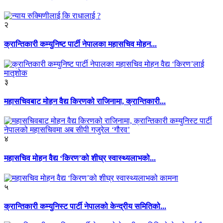
२
क्रान्तिकारी कम्युनिष्ट पार्टी नेपालका महासचिव मोहन...
३
महासचिवबाट मोहन वैद्य किरणको राजिनामा, क्रान्तिकारी...
४
महासचिव मोहन वैद्य ‘किरण’को शीघ्र स्वास्थ्यलाभको...
५
क्रान्तिकारी कम्युनिस्ट पार्टी नेपालको केन्द्रीय समितिको...