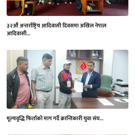
३२औं अन्तर्राष्ट्रिय आदिवासी दिवसमा अखिल नेपाल
आदिवासी...
मूल्यवृद्धि फिर्ताको माग गर्दै क्रान्तिकारी युवा संघ...