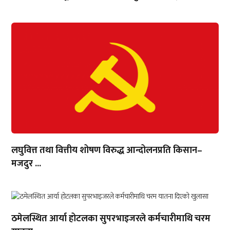
लघुवित्त तथा वित्तीय शोषण विरुद्ध आन्दोलनप्रति किसान–
मजदुर ...
ठमेलस्थित आर्या होटलका सुपरभाइजरले कर्मचारीमाथि चरम