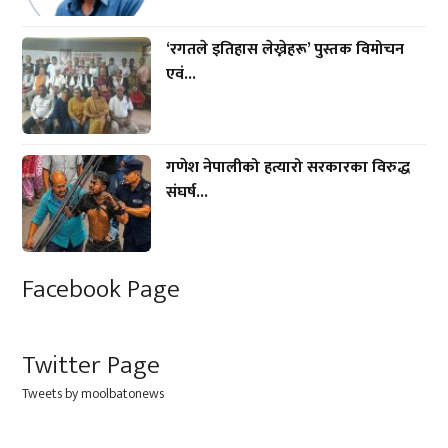
‘रगतले इतिहास लेख्नेहरू’ पुस्तक विमोचन
एवं...
गणेश नेपालीको हत्यारो सरकारका विरुद्ध
संघर्ष...
Facebook Page
Twitter Page
Tweets by moolbatonews