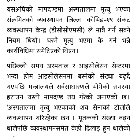
यसअघिको मापदण्डमा अस्पतालमा मृत्यु भएका
संक्रमितको व्यवस्थापन जिल्ला कोभिड–१९ संकट
व्यवस्थापन केन्द्र (डीसीसीएमसी) ले मात्रै गर्न सक्ने
नियम थियो । घरमै मृत्यु भएमा के गर्ने भन्ने
कार्यविधिमा समेटिएको थिएन ।
पछिल्लो समय अस्पताल र आइसोलेसन सेन्टरमा
भन्दा होम आइसोलेसनमा बस्नेको संख्या बढ्दै
गएपछि मन्त्रालयले सर्वसाधारणले भोगेको समस्या
हटाउन यस्तो मापदण्ड तय गरेको जनाएको छ ।
‘अस्पतालमा मृत्यु भएकाको शव सेनाको टोलीले
व्यवस्थापन गरिरहेका छन । मृतकको संख्या बढ्न
थालेपछि व्यवस्थापनसमेत केही ढिलाइ हुन थालेको