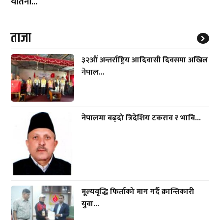
यातना...
ताजा
३२औं अन्तर्राष्ट्रिय आदिवासी दिवसमा अखिल
नेपाल...
नेपालमा बढ्दो त्रिदेशिय टकराव र भाबि...
मूल्यवृद्धि फिर्ताको माग गर्दै क्रान्तिकारी
युवा...