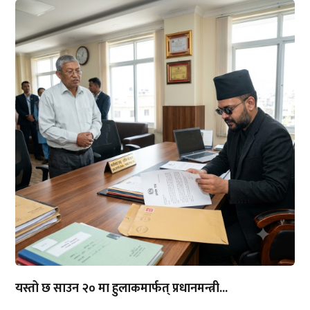
यस्तो छ साउन २० मा हुलाकमार्फत् प्रधानमन्त्री...