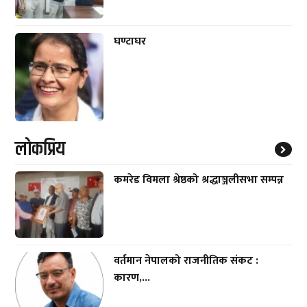
घण्टाघर
लाेकप्रिय
कमरेड विमला श्रेष्ठको श्रद्धाञ्जलीसभा सम्पन्न
वर्तमान नेपालको राजनीतिक संकट :
कारण,...