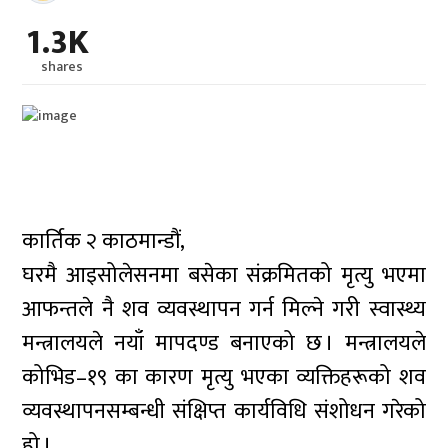
1.3K
shares
कार्तिक २ काठमान्डौं,
घरमै आइसोलेसनमा बसेका संक्रमितको मृत्यु भएमा
आफन्तले नै शव व्यवस्थापन गर्न मिल्ने गरी स्वास्थ्य
मन्त्रालयले नयाँ मापदण्ड बनाएको छ । मन्त्रालयले
कोभिड–१९ का कारण मृत्यु भएका व्यक्तिहरूको शव
व्यवस्थापनसम्बन्धी संक्षिप्त कार्यविधि संशोधन गरेको
हो ।