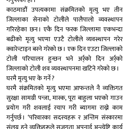
गर्नुपरेको हो ।’
काठमाडौं उपत्यकामा संक्रमितको मृत्यु भए तीन
जिल्लाका सेनाको टोलीले पालैपालो व्यवस्थापन
गरिरहेका छन । एकै दिन फरक जिल्लामा एकभन्दा
बढीको मृत्यु भएमा एउटै टोलीले व्यवस्थापन गरेर
क्वारेन्टाइन बस्ने गरेको छ । एक दिन एउटा जिल्लाको
टोली परिचालन हुन्छन भने अर्र्को दिन अर्र्को
जिल्लाको टोली शव व्यवस्थापनमा खटिने गरेको छ ।
घरमै मृत्यु भए के गर्ने ?
घरमै संक्रमितको मृत्यु भएमा आफन्तले नै व्यक्तिगत
सुरक्षा सामग्री पन्जा, मास्क, पूरा बाहुला भएको गाउन
प्रयोग गरी शवलाई रयाप गरी ब्यागमा राख्ने काम
गर्नुपर्छ । ‘परिवारका सदस्यहरू र अन्तिम संस्कारमा
संलग्न हुने व्यक्तिहरूले सजगता अपनाई अन्त्येष्टि कार्य