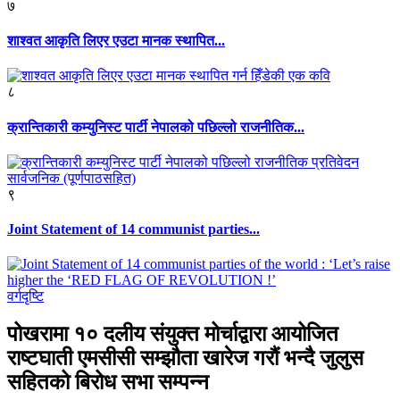
७
शाश्वत आकृति लिएर एउटा मानक स्थापित...
८
क्रान्तिकारी कम्युनिस्ट पार्टी नेपालको पछिल्लो राजनीतिक...
९
Joint Statement of 14 communist parties...
वर्गदृष्टि
पोखरामा १० दलीय संयुक्त मोर्चाद्वारा आयोजित
राष्टघाती एमसीसी सम्झौता खारेज गरौं भन्दै जुलुस
सहितको बिरोध सभा सम्पन्न