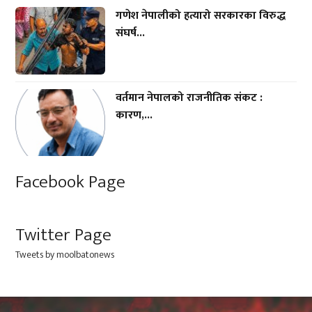
गणेश नेपालीको हत्यारो सरकारका विरुद्ध
संघर्ष...
वर्तमान नेपालको राजनीतिक संकट :
कारण,...
Facebook Page
Twitter Page
Tweets by moolbatonews