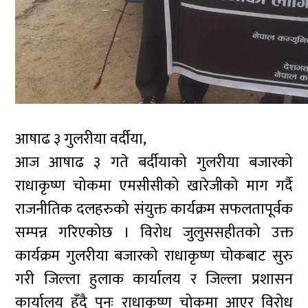
आषाढ ३ गुलरीया वर्दीया,
आज आषाढ ३ गते बर्दीयाको गुलरीया बजारको
राधाकृष्ण चोकमा एमसीसीको खारेजीको माग गर्दै
राजनीतिक दलहरुको संयुक्त कार्यक्रम सफलतापूर्वक
सम्पन्न गरिएकोछ । विरोध जुलुससहीतको उक्त
कार्यक्रम गुलरीया बजारको राधाकृष्ण चोकबाट सुरु
गरी जिल्ला हुलाक कार्यालय र जिल्ला प्रशासन
कार्यालय हुँदै पुनः राधाकृष्ण चोकमा आएर विरोध