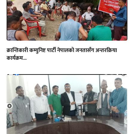
क्रान्तिकारी कम्युनिष्ट पार्टी नेपालको जनतासँग अन्तरक्रिया
कार्यक्रम...