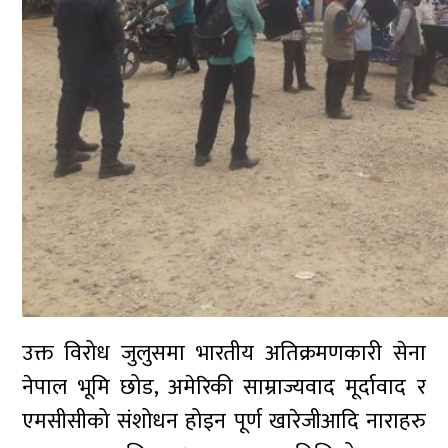
उक्त विरोध जुलुसमा भारतीय अतिक्रमणकारी सेना
नेपाल भूमि छोड, अमेरिकी साम्राज्यवाद मूर्दावाद र
एमसीसीको संशोधन होइन पूर्ण खारेजीआदि नाराहरु