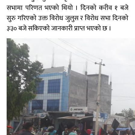
सभामा परिणत भएको थियो । दिनको करीव १ बजे
सुरु गरिएको उक्त विरोध जुलुस र विरोध सभा दिनको
३ः३० बजे सकिएको जानकारी प्राप्त भएको छ ।