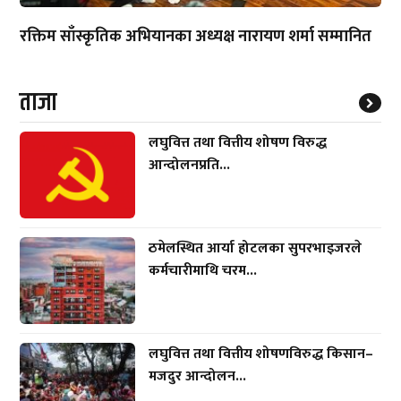
रक्तिम साँस्कृतिक अभियानका अध्यक्ष नारायण शर्मा सम्मानित
ताजा
लघुवित्त तथा वित्तीय शोषण विरुद्ध
आन्दोलनप्रति...
ठमेलस्थित आर्या होटलका सुपरभाइजरले
कर्मचारीमाथि चरम...
लघुवित्त तथा वित्तीय शोषणविरुद्ध किसान–
मजदुर आन्दोलन...