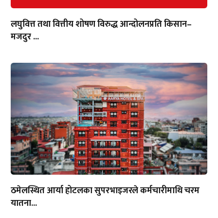
लघुवित्त तथा वित्तीय शोषण विरुद्ध आन्दोलनप्रति किसान–
मजदुर ...
ठमेलस्थित आर्या होटलका सुपरभाइजरले कर्मचारीमाथि चरम
यातना...