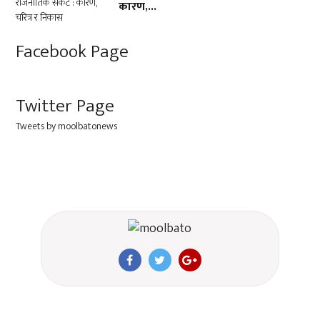
कारण,...
Facebook Page
Twitter Page
Tweets by moolbatonews