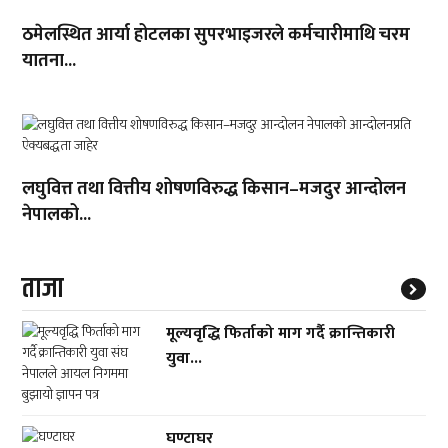
ठमेलस्थित आर्या होटलका सुपरभाइजरले कर्मचारीमाथि चरम
यातना...
लघुवित्त तथा वित्तीय शोषणविरुद्ध किसान–मजदुर आन्दोलन
नेपालको...
ताजा
मूल्यवृद्धि फिर्ताको माग गर्दै क्रान्तिकारी
युवा...
घण्टाघर