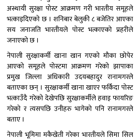
अस्थायी सुरक्षा पोस्ट आक्रमण गरी भारतीय समूहले
भत्काइदिएको छ । शनिबार बेलुकी ८ बजेतिर आएका
सय जनाजति भारतीयले पोस्ट भत्काएको प्रहरीले
जनाएको छ ।
नेपाली सुरक्षाकर्मी खाना खान गएको मौका छोपेर
आएको समूहले पोस्टमा आक्रमण गरेको झापाका
प्रमुख जिल्ला अधिकारी उदयबहादुर रानामगरले
बताएका छन् । सुरक्षाकर्मी खाना खाएर फर्किंदा पोस्ट
भत्काउँदै गरेको देखेपछि सुरक्षाकर्मीले हवाइ फायरिङ
गरेको र त्यसपछि उनीहरु भागेको पनि रानामगरले
बताए ।
नेपाली भूमिमा मकैखेती गरेका भारतीयले सिमा सिल