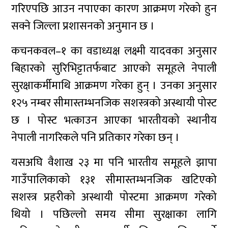
गरिएपछि आउन नपाएका कारण आक्रमण गरेको हुन
सक्ने जिल्ला प्रशासनको अनुमान छ ।
कचनकवल–१ का वडाध्यक्ष लक्ष्मी यादवका अनुसार
बिहारको सुरिभिट्टातर्फबाट आएको समूहले नेपाली
सुरक्षाकर्मीमाथि आक्रमण गरेका हुन् । उनका अनुसार
१२५ नम्बर सीमास्तम्भनजिक सशस्त्रको अस्थायी पोस्ट
छ । पोस्ट भत्काउन आएका भारतीयको स्थानीय
नेपाली नागरिकले पनि प्रतिकार गरेका छन् ।
यसअघि वैशाख २३ मा पनि भारतीय समूहले झापा
गाउँपालिकाको १३१ सीमास्तम्भनजिक खटिएको
सशस्त्र प्रहरीको अस्थायी पोस्टमा आक्रमण गरेको
थियो । पछिल्लो समय सीमा सुरक्षाका लागि