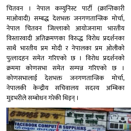
चितवन । नेपाल कम्युनिस्ट पार्टी (क्रान्तिकारी
माओवादी) सम्बद्ध देशभक्त जनगणतान्त्रिक मोर्चा,
नेपाल चितवन जिल्लाको आयोजनामा भारतीय
विस्तारवादी अतिक्रमणका विरुद्ध विरोध प्रदर्शनका
साथै भारतीय प्रम मोदी र नेपालका प्रम ओलीको
पुत्लादहन समेत गरिएको छ । विरोध प्रदर्शनको
क्रममा कोणसभा समेत सम्पन्न गरिएको छ ।
कोणसभालाई देशभक्त जनगणतान्त्रिक मोर्चा,
नेपालकी केन्द्रीय सचिवालय सदस्य अम्बिका
मुडभरीले सम्बोधन गरेकी थिइन् ।