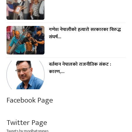
गणेश नेपालीको हत्यारो सरकारका विरुद्ध
संघर्ष...
वर्तमान नेपालको राजनीतिक संकट :
कारण,...
Facebook Page
Twitter Page
Tweets by moolbatonews