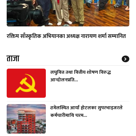
रक्तिम साँस्कृतिक अभियानका अध्यक्ष नारायण शर्मा सम्मानित
ताजा
लघुवित्त तथा वित्तीय शोषण विरुद्ध
आन्दोलनप्रति...
ठमेलस्थित आर्या होटलका सुपरभाइजरले
कर्मचारीमाथि चरम...