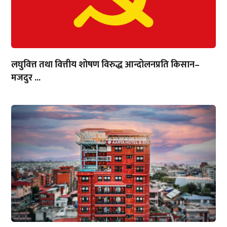
लघुवित्त तथा वित्तीय शोषण विरुद्ध आन्दोलनप्रति किसान–
मजदुर ...