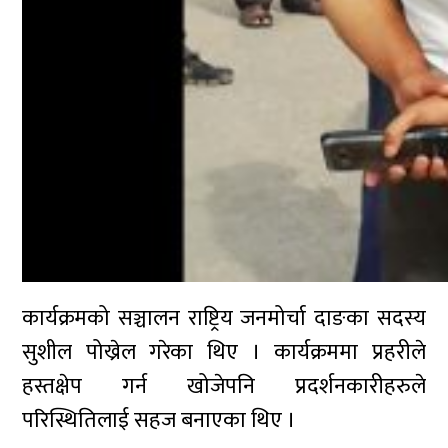
कार्यक्रमको सञ्चालन राष्ट्रिय जनमोर्चा दाङका सदस्य
सुशील पोख्रेल गरेका थिए । कार्यक्रममा प्रहरीले
हस्तक्षेप गर्न खोजेपनि प्रदर्शनकारीहरुले
परिस्थितिलाई सहज बनाएका थिए ।