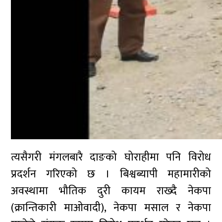
त्यसैगरी मंगलबारै दाङको घोराहीमा पनि विरोध
प्रदर्शन गरिएको छ । बिश्वब्यापी महामारीको
अवस्थामा भौतिक दुरी कायम राख्दै नेकपा
(क्रान्तिकारी माओवादी), नेकपा मसाल र नेकपा