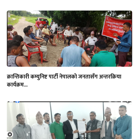
क्रान्तिकारी कम्युनिष्ट पार्टी नेपालको जनतासँग अन्तरक्रिया
कार्यक्रम...