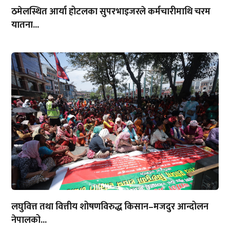
ठमेलस्थित आर्या होटलका सुपरभाइजरले कर्मचारीमाथि चरम
यातना...
लघुवित्त तथा वित्तीय शोषणविरुद्ध किसान–मजदुर आन्दोलन
नेपालको...