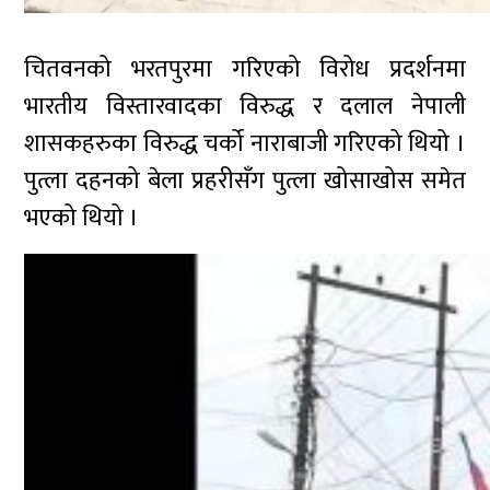
चितवनको भरतपुरमा गरिएको विरोध प्रदर्शनमा
भारतीय विस्तारवादका विरुद्ध र दलाल नेपाली
शासकहरुका विरुद्ध चर्को नाराबाजी गरिएको थियो ।
पुत्ला दहनको बेला प्रहरीसँग पुत्ला खोसाखोस समेत
भएको थियो ।