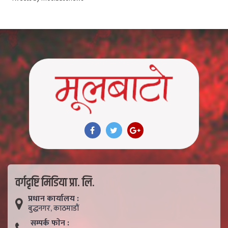
वर्गदृष्टि मिडिया प्रा. लि.
प्रधान कार्यालय :
बुद्धनगर, काठमाडाैं
सम्पर्क फाेन :