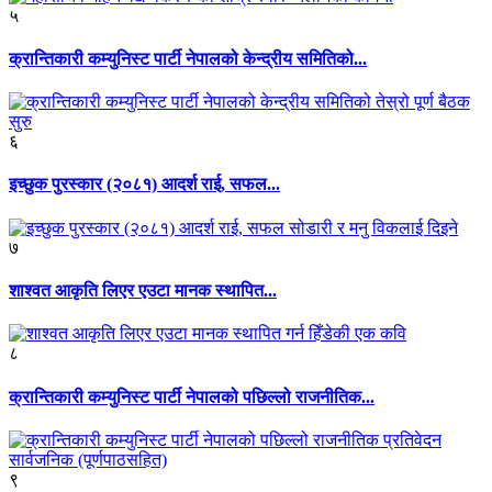
५
क्रान्तिकारी कम्युनिस्ट पार्टी नेपालको केन्द्रीय समितिको...
६
इच्छुक पुरस्कार (२०८१) आदर्श राई, सफल...
७
शाश्वत आकृति लिएर एउटा मानक स्थापित...
८
क्रान्तिकारी कम्युनिस्ट पार्टी नेपालको पछिल्लो राजनीतिक...
९