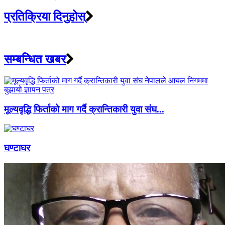
प्रतिक्रिया दिनुहोस्
सम्बन्धित खबर
मूल्यवृद्धि फिर्ताको माग गर्दै क्रान्तिकारी युवा संघ...
घण्टाघर