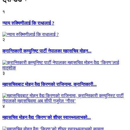
१
न्याय रुक्मिणीलाई कि राधालाई ?
२
क्रान्तिकारी कम्युनिष्ट पार्टी नेपालका महासचिव मोहन...
३
महासचिवबाट मोहन वैद्य किरणको राजिनामा, क्रान्तिकारी...
४
महासचिव मोहन वैद्य ‘किरण’को शीघ्र स्वास्थ्यलाभको...