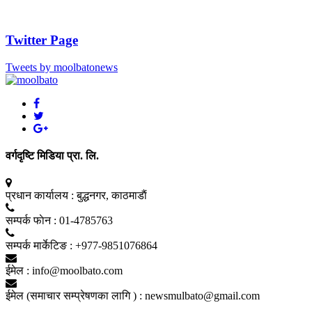
Twitter Page
Tweets by moolbatonews
वर्गदृष्टि मिडिया प्रा. लि.
प्रधान कार्यालय :
बुद्धनगर, काठमाडाैं
सम्पर्क फाेन :
01-4785763
सम्पर्क मार्केटिङ :
+977-9851076864
ईमेल :
info@moolbato.com
ईमेल (समाचार सम्प्रेषणका लागि ) :
newsmulbato@gmail.com