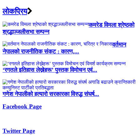
लाेकप्रिय
कमरेड विमला श्रेष्ठको
श्रद्धाञ्जलीसभा सम्पन्न
वर्तमान
नेपालको राजनीतिक संकट : कारण,...
‘रगतले इतिहास लेख्नेहरू’ पुस्तक विमोचन एवं...
गणेश नेपालीको हत्यारो सरकारका विरुद्ध संघर्ष...
Facebook Page
Twitter Page