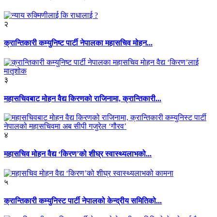
२
क्रान्तिकारी कम्युनिष्ट पार्टी नेपालका महासचिव मोहन...
३
महासचिवबाट मोहन वैद्य किरणको राजिनामा, क्रान्तिकारी...
४
महासचिव मोहन वैद्य ‘किरण’को शीघ्र स्वास्थ्यलाभको...
५
क्रान्तिकारी कम्युनिस्ट पार्टी नेपालको केन्द्रीय समितिको...