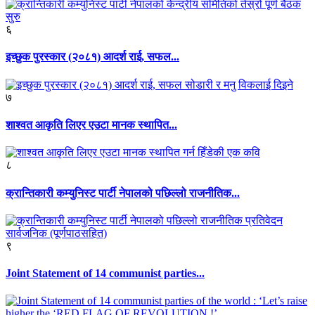
६
इच्छुक पुरस्कार (२०८१) आदर्श राई, सफल...
७
शाश्वत आकृति लिएर एउटा मानक स्थापित...
८
क्रान्तिकारी कम्युनिस्ट पार्टी नेपालको पछिल्लो राजनीतिक...
९
Joint Statement of 14 communist parties...