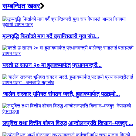
सम्बन्धित खबर
मूल्यवृद्धि फिर्ताको माग गर्दै क्रान्तिकारी युवा संघ...
यस्तो छ साउन २० मा हुलाकमार्फत् प्रधानमन्त्री...
‘बालेन सरकार भूमिगत संगठन जस्तै, हुलाकमार्फत् पठाइयो...
लघुवित्त तथा वित्तीय शोषण विरुद्ध आन्दोलनप्रति किसान–मजदुर ...