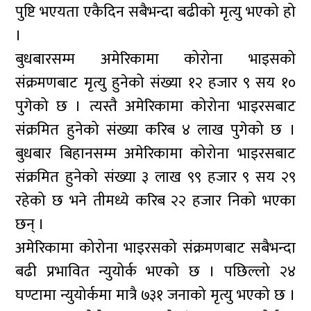
पुष्टि भएयता एकैदिन सबैभन्दा बढीको मृत्यु भएको हो
।
बुधबारसम्म अमेरिकामा कोरोना भाइसको
संक्रमणबाट मृत्यु हुनेको संख्या १२ हजार ९ सय १०
पुगेको छ । त्यस्तै अमेरिकामा कोरोना भाइरसबाट
संक्रमित हुनेको संख्या करिब ४ लाख पुगेको छ ।
बुधबार बिहानसम्म अमेरिकामा कोरोना भाइरसबाट
संक्रमित हुनेको संख्या ३ लाख ९९ हजार ९ सय २९
रहेको छ भने तीमध्ये करिब २२ हजार निको भएका
छन् ।
अमेरिकामा कोरोना भाइरसको संक्रमणबाट सबैभन्दा
बढी प्रभावित न्युयोर्क भएको छ । पछिल्लो २४
घण्टामा न्युयोर्कमा मात्रै ७३१ जनाको मृत्यु भएको छ ।