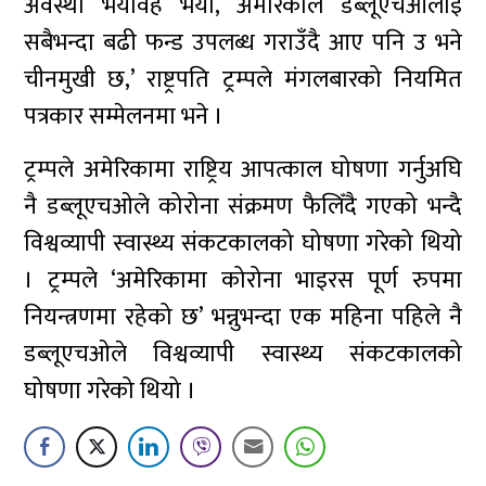
अवस्था भयावह भयो, अमेरिकाले डब्लूएचओलाई
सबैभन्दा बढी फन्ड उपलब्ध गराउँदै आए पनि उ भने
चीनमुखी छ,’ राष्ट्रपति ट्रम्पले मंगलबारको नियमित
पत्रकार सम्मेलनमा भने ।
ट्रम्पले अमेरिकामा राष्ट्रिय आपत्काल घोषणा गर्नुअघि
नै डब्लूएचओले कोरोना संक्रमण फैलिँदै गएको भन्दै
विश्वव्यापी स्वास्थ्य संकटकालको घोषणा गरेको थियो
। ट्रम्पले ‘अमेरिकामा कोरोना भाइरस पूर्ण रुपमा
नियन्त्रणमा रहेको छ’ भन्नुभन्दा एक महिना पहिले नै
डब्लूएचओले विश्वव्यापी स्वास्थ्य संकटकालको
घोषणा गरेको थियो ।