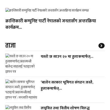
क्रान्तिकारी कम्युनिष्ट पार्टी नेपालको जनतासँग अन्तरक्रिया
कार्यक्रम...
ताजा
यस्तो छ साउन २० मा हुलाकमार्फत्...
‘बालेन सरकार भूमिगत संगठन जस्तै,
हुलाकमार्फत्...
लघुवित्त तथा वित्तीय शोषण विरुद्ध