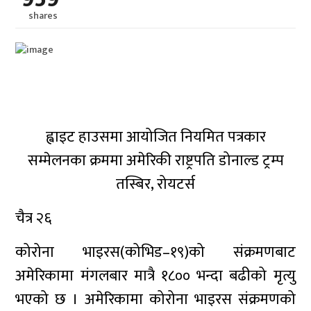
shares
ह्वाइट हाउसमा आयोजित नियमित पत्रकार
सम्मेलनका क्रममा अमेरिकी राष्ट्रपति डोनाल्ड ट्रम्प
तस्बिर, रोयटर्स
चैत्र २६
कोरोना भाइरस(कोभिड–१९)को संक्रमणबाट
अमेरिकामा मंगलबार मात्रै १८०० भन्दा बढीको मृत्यु
भएको छ । अमेरिकामा कोरोना भाइरस संक्रमणको