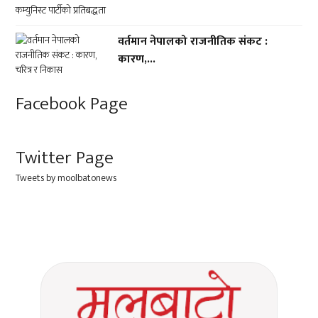
वर्तमान नेपालको राजनीतिक संकट :
कारण,...
Facebook Page
Twitter Page
Tweets by moolbatonews