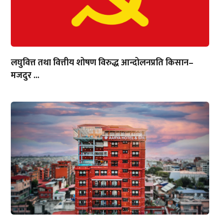
लघुवित्त तथा वित्तीय शोषण विरुद्ध आन्दोलनप्रति किसान–
मजदुर ...