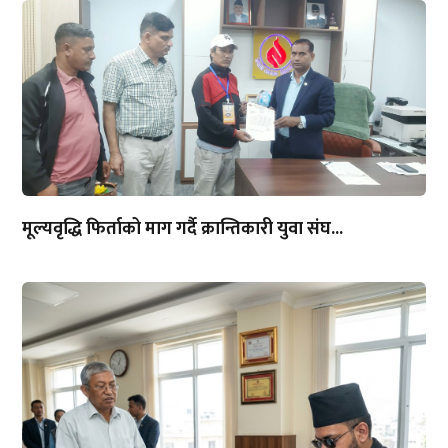
मूल्यवृद्धि फिर्ताको माग गर्दै क्रान्तिकारी युवा संघ...