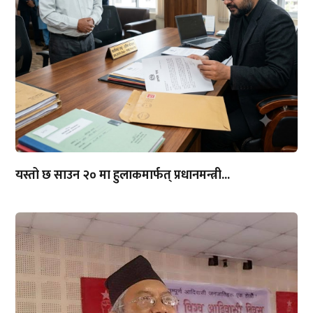
यस्तो छ साउन २० मा हुलाकमार्फत् प्रधानमन्त्री...