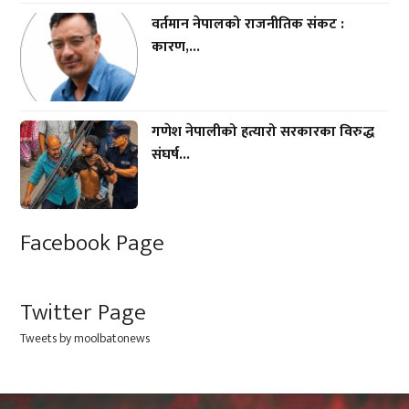
वर्तमान नेपालको राजनीतिक संकट :
कारण,...
गणेश नेपालीको हत्यारो सरकारका विरुद्ध
संघर्ष...
Facebook Page
Twitter Page
Tweets by moolbatonews