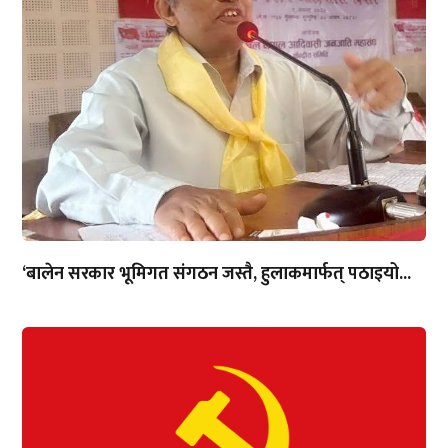
‘बालेन सरकार भूमिगत संगठन जस्तै, हुलाकमार्फत् पठाइयो...