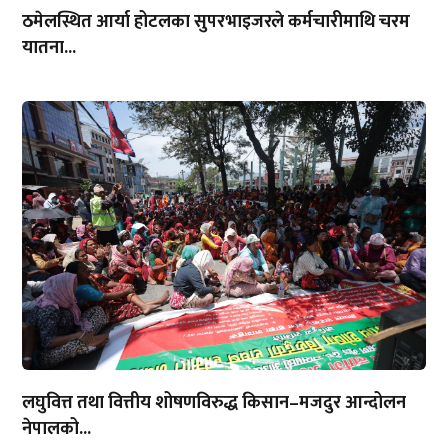
ठमेलस्थित आर्या होटलका सुपरभाइजरले कर्मचारीमाथि चरम
यातना...
लघुवित्त तथा वित्तीय शोषणविरुद्ध किसान–मजदुर आन्दोलन
नेपालको...