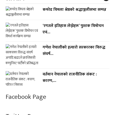
कमरेड विमला श्रेष्ठको श्रद्धाञ्जलीसभा सम्पन्न
‘रगतले इतिहास लेख्नेहरू’ पुस्तक विमोचन
एवं...
गणेश नेपालीको हत्यारो सरकारका विरुद्ध
संघर्ष...
वर्तमान नेपालको राजनीतिक संकट :
कारण,...
Facebook Page