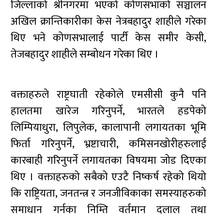
जिल्लाको श्रीनगरमा भएको कोणसभाको सञ्चालन
अखिल क्रान्तिकारीका केस नेत्रबहादुर शाहीले गरेका
थिए भने कोणसभालाई पार्टी केस समीर केसी,
तेजबहादुर शाहीले सम्बोधन गरेका थिए ।
वक्ताहरुले राष्ट्रघाती रहेकोले एमसीसी कुनै पनि
हालतमा खारेज गरिनुपर्ने, भारतले हडपेको
लिम्पियाधुरा, लिपुलेक, कालापानी लगायतका भूमि
फिर्ता गरिनुपर्ने, भ्रष्टाचारी, कमिसनखोरीहरुलाई
कारबाही गरिनुपर्ने लगायतका विषयमा जोड दिएका
थिए । वक्ताहरुको सबैको एउटै निष्कर्ष रहेको थियो
कि राष्ट्रियता, जनतन्त्र र जनजीविकाका समस्याहरुको
समाधान गर्नका निम्ति वर्तमान दलाल तथा