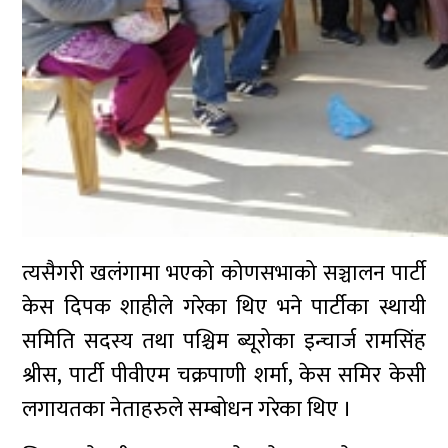
त्यसैगरी खलंगामा भएको कोणसभाको सञ्चालन पार्टी
केस दिपक शाहीले गरेका थिए भने पार्टीका स्थायी
समिति सदस्य तथा पश्चिम ब्यूरोका इन्चार्ज रामसिंह
श्रीस, पार्टी पीवीएम चक्रपाणी शर्मा, केस समिर केसी
लगायतका नेताहरुले सम्बोधन गरेका थिए ।