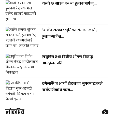
यस्तो छ साउन २० मा हुलाकमार्फत्...
‘बालेन सरकार भूमिगत संगठन जस्तै,
हुलाकमार्फत्...
लघुवित्त तथा वित्तीय शोषण विरुद्ध
आन्दोलनप्रति...
ठमेलस्थित आर्या होटलका सुपरभाइजरले
कर्मचारीमाथि चरम...
लाेकप्रिय