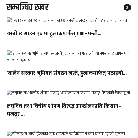
सम्बन्धित खबर
यस्तो छ साउन २० मा हुलाकमार्फत् प्रधानमन्त्री...
‘बालेन सरकार भूमिगत संगठन जस्तै, हुलाकमार्फत् पठाइयो...
लघुवित्त तथा वित्तीय शोषण विरुद्ध आन्दोलनप्रति किसान–
मजदुर ...