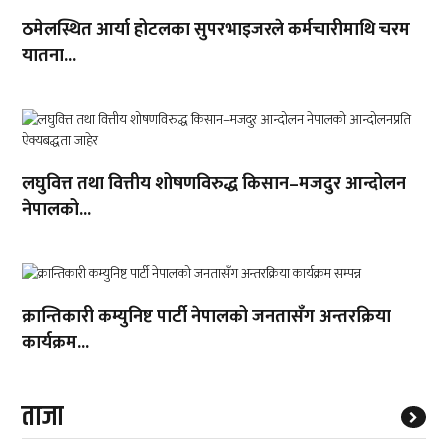
ठमेलस्थित आर्या होटलका सुपरभाइजरले कर्मचारीमाथि चरम
यातना...
लघुवित्त तथा वित्तीय शोषणविरुद्ध किसान–मजदुर आन्दोलन
नेपालको...
क्रान्तिकारी कम्युनिष्ट पार्टी नेपालको जनतासँग अन्तरक्रिया
कार्यक्रम...
ताजा