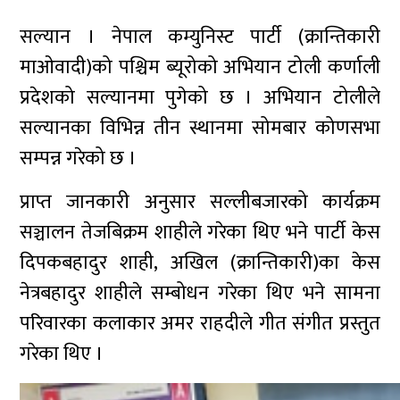
सल्यान । नेपाल कम्युनिस्ट पार्टी (क्रान्तिकारी
माओवादी)को पश्चिम ब्यूरोको अभियान टोली कर्णाली
प्रदेशको सल्यानमा पुगेको छ । अभियान टोलीले
सल्यानका विभिन्न तीन स्थानमा सोमबार कोणसभा
सम्पन्न गरेको छ ।
प्राप्त जानकारी अनुसार सल्लीबजारको कार्यक्रम
सञ्चालन तेजबिक्रम शाहीले गरेका थिए भने पार्टी केस
दिपकबहादुर शाही, अखिल (क्रान्तिकारी)का केस
नेत्रबहादुर शाहीले सम्बोधन गरेका थिए भने सामना
परिवारका कलाकार अमर राहदीले गीत संगीत प्रस्तुत
गरेका थिए ।