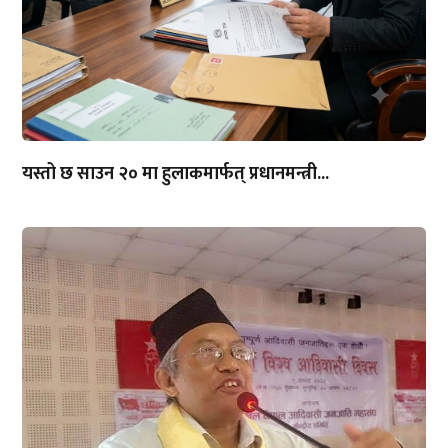
यस्तो छ साउन २० मा हुलाकमार्फत् प्रधानमन्त्री...