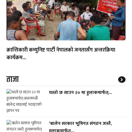
क्रान्तिकारी कम्युनिष्ट पार्टी नेपालको जनतासँग अन्तरक्रिया
कार्यक्रम...
ताजा
यस्तो छ साउन २० मा हुलाकमार्फत्...
‘बालेन सरकार भूमिगत संगठन जस्तै,
हुलाकमार्फत्...