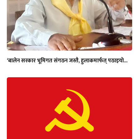
‘बालेन सरकार भूमिगत संगठन जस्तै, हुलाकमार्फत् पठाइयो...