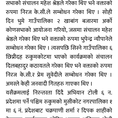
सभाको संचालन महेश श्रेष्ठले गरेका थिए भने वक्ताको
रुपमा निरज के.सी.ले सम्बोधन गरेका थिए । सोही
दिन भुमे गाउँपालिका २ खाबांग बजारमा अर्को
कोणसभाको आयोजना गरियो, जसमा संचालन महेश
श्रेष्ठले गरेका थिए भने वक्ताको रुपमा भुपेन्द्र न्यौपानेले
सम्बोधन गरेका थिए । त्यसपछि सिस्ने गाउँपालिका ६
छिप्रीदह रुकुमकोटमा भएको कार्यक्रमको संचालन
दिलबहादुर कठायतले गरेका थिए भने वक्ताको रुपमा
निरज के.सी.र प्रेम सुवेदीले सम्बोधन गरेका थिए ।
अमरले केही जनवादी गितहरु गाएका थिए ।
यसैक्रमलाई निरन्तरता दिंदै अभियान टोली ६ न.
प्रदेशमा पर्ने पश्चिम रुकुमको मुसीकोट नगरपालिका १
मा ६ नं. प्रदेशबाट चक्रपाणी शर्मा र दिपक शाहीको