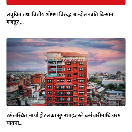
लघुवित्त तथा वित्तीय शोषण विरुद्ध आन्दोलनप्रति किसान–
मजदुर ...
ठमेलस्थित आर्या होटलका सुपरभाइजरले कर्मचारीमाथि चरम
यातना...