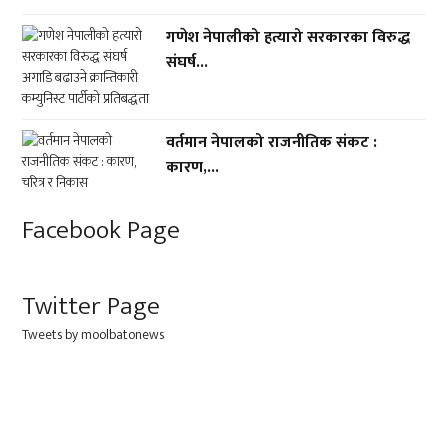
गणेश नेपालीको हत्यारो सरकारका विरुद्ध
संघर्ष...
वर्तमान नेपालको राजनीतिक संकट :
कारण,...
Facebook Page
Twitter Page
Tweets by moolbatonews