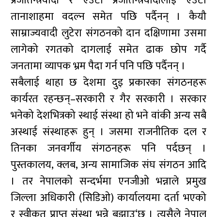
प्रजातन्त्रवादी र एउटा प्रजातन्त्रवादीलाई एउटा
तानाशाहमा वदल्न समेत पछि पर्दैनन् । कैयौ
साम्राज्यवादी लुटेरा संगठनको दान दक्षिणामा उसमा
लागेको रगतको दागलाई समेत ढाक छोप गर्दै
जनतामा व्यापक भ्रम पैदा गर्न पनि पछि पर्दैनन् ।
सबैलाई थाहा छ देशमा दुइ प्रकारका संगठनहरू
कार्यरत रहन्छन्–सरकारी र गैर सरकारी । सरकार
भनेको देशभित्रको स्थाई संस्था हो भने वांकी अन्य सबै
अस्थाई संस्थाहरू हुन् । जसमा राजनीतिक दल र
तिनका जनवर्गीय संगठनहरू पनि पर्दछन् ।
पुस्तकालय, क्लब, अन्य सामाजिक संघ संगठन आदि
। तर नेपालको सन्दर्भमा एनजीओ भन्नाले प्रमुख
जिल्ला अधिकारी (सिडिओ) कार्यालयमा दर्ता भएको
र स्वीकृत प्राप्त संस्था भन्ने बुझाउ‘छ । त्यसैले नेपाल