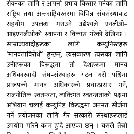
रोक्नका लागि र आफ्नो प्रभाव विस्तार गर्नका लागि
राष्ट्रिय तथा अन्तराष्ट्रियस्तरमा विभिन्न संघसंस्थाबाट
सहयोग उपलब्ध गराउने उद्येश्यले एनजीओ–
आइएनजीओको स्थापना र विकास गरेको देखिन्छ ।
साम्राज्यवादीहरूका लागि कम्युनिस्टहरू
‘मानवताविरोधी’ हुन्छन्, त्यसकारण त्यसका लागि
उनीहरूका विरूद्धमा ती देशहरूमा मानव
अधिकारवादी संघ–संस्थाहरू गठन गरी पश्चिमा
प्रारूपको मानव अधिकारको प्रचारप्रसार गर्ने,
राजनीतिक स्वतन्त्रता, व्यक्तिगत स्वतन्त्रताको पक्षमा
अभियान चलाई कम्युनिष्ट विरूद्धमा जनमत सीर्जना
गर्ने प्रयोजनका लागि गैर सरकारी संस्थाहरूलाई
उपयोग गरिने काम हु‘दै आएका छन् । यसले तेस्रो