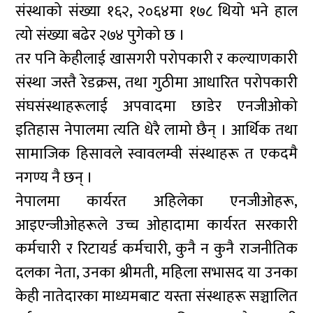
संस्थाको संख्या १६२, २०६४मा १७८ थियो भने हाल
त्यो संख्या बढेर २७४ पुगेको छ ।
तर पनि केहीलाई खासगरी परोपकारी र कल्याणकारी
संस्था जस्तै रेडक्रस, तथा गुठीमा आधारित परोपकारी
संघसंस्थाहरूलाई अपवादमा छाडेर एनजीओको
इतिहास नेपालमा त्यति धेरै लामो छैन् । आर्थिक तथा
सामाजिक हिसावले स्वावलम्वी संस्थाहरू त एकदमै
नगण्य नै छन् ।
नेपालमा कार्यरत अहिलेका एनजीओहरू,
आइएन्जीओहरूले उच्च ओहादामा कार्यरत सरकारी
कर्मचारी र रिटायर्ड कर्मचारी, कुनै न कुनै राजनीतिक
दलका नेता, उनका श्रीमती, महिला सभासद या उनका
केही नातेदारका माध्यमबाट यस्ता संस्थाहरू सञ्चालित