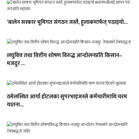
‘बालेन सरकार भूमिगत संगठन जस्तै, हुलाकमार्फत् पठाइयो...
लघुवित्त तथा वित्तीय शोषण विरुद्ध आन्दोलनप्रति किसान–
मजदुर ...
ठमेलस्थित आर्या होटलका सुपरभाइजरले कर्मचारीमाथि चरम
यातना...