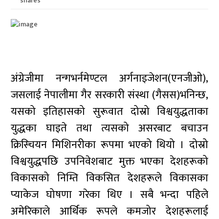
shares
अंग्रेजीमा नन्गभर्नमेण्टल अर्गनाइजेशन(एनजीओ),
जसलाई नेपालीमा गैर सरकारी संस्था (गैसस)भनिन्छ,
यसको इतिहासको सुरूवात दोस्रो विश्वयुद्धताका
युद्धका घाइते तथा त्यसको असरबाट बचाउन
क्रिस्चियन मिशिनरीका रूपमा भएको थियो । दोस्रो
विश्वयुद्धपछि उपनिवेशबाट मुक्त भएका देशहरूको
विकासको निम्ति विकसित देशहरूले विकासका
प्याकेज घोषणा गरेका थिए । सबै भन्दा पहिले
अमेरिकाले आर्थिक रूपले कमजोर देशहरूलाई