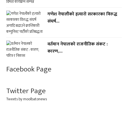
गणेश नेपालीको हत्यारो सरकारका विरुद्ध
संघर्ष...
वर्तमान नेपालको राजनीतिक संकट :
कारण,...
Facebook Page
Twitter Page
Tweets by moolbatonews