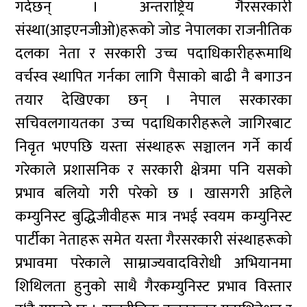
गर्दछन् । अन्तराष्ट्रिय गैरसरकारी
संस्था(आइएनजीओ)हरूको जोड नेपालका राजनीतिक
दलका नेता र सरकारी उच्च पदाधिकारीहरूमाथि
वर्चस्व स्थापित गर्नका लागि पैसाको बाढी नै बगाउन
तयार देखिएका छन् । नेपाल सरकारका
सचिवलगायतका उच्च पदाधिकारीहरूले जागिरबाट
निवृत भएपछि यस्ता संस्थाहरू सञ्चालन गर्ने कार्य
गरेकाले प्रशासनिक र सरकारी क्षेत्रमा पनि यसको
प्रभाव बलियो गरी परेको छ । खासगरी अहिले
कम्युनिस्ट बुद्धिजीवीहरू मात्र नभई स्वयम कम्युनिस्ट
पार्टीका नेताहरू समेत यस्ता गैरसरकारी संस्थाहरूको
प्रभावमा परेकाले साम्राज्यवादविरोधी अभियानमा
शिथिलता हुनुको साथै गैरकम्युनिस्ट प्रभाव विस्तार