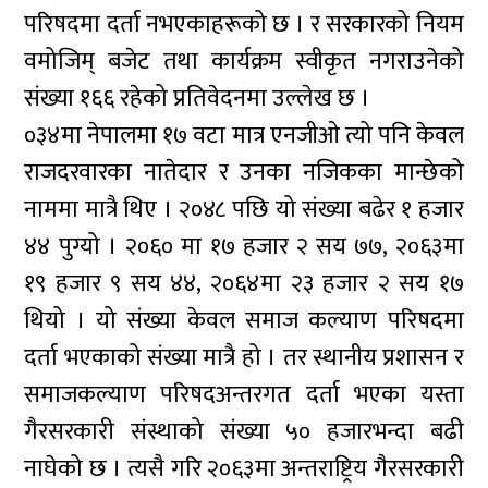
परिषदमा दर्ता नभएकाहरूको छ । र सरकारको नियम
वमोजिम् बजेट तथा कार्यक्रम स्वीकृत नगराउनेको
संख्या १६६ रहेको प्रतिवेदनमा उल्लेख छ ।
०३४मा नेपालमा १७ वटा मात्र एनजीओ त्यो पनि केवल
राजदरवारका नातेदार र उनका नजिकका मान्छेको
नाममा मात्रै थिए । २०४८ पछि यो संख्या बढेर १ हजार
४४ पुग्यो । २०६० मा १७ हजार २ सय ७७, २०६३मा
१९ हजार ९ सय ४४, २०६४मा २३ हजार २ सय १७
थियो । यो संख्या केवल समाज कल्याण परिषदमा
दर्ता भएकाको संख्या मात्रै हो । तर स्थानीय प्रशासन र
समाजकल्याण परिषदअन्तरगत दर्ता भएका यस्ता
गैरसरकारी संस्थाको संख्या ५० हजारभन्दा बढी
नाघेको छ । त्यसै गरि २०६३मा अन्तराष्ट्रिय गैरसरकारी