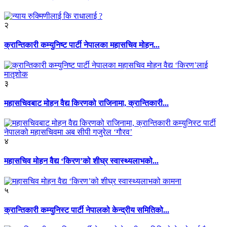
२
क्रान्तिकारी कम्युनिष्ट पार्टी नेपालका महासचिव मोहन...
३
महासचिवबाट मोहन वैद्य किरणको राजिनामा, क्रान्तिकारी...
४
महासचिव मोहन वैद्य ‘किरण’को शीघ्र स्वास्थ्यलाभको...
५
क्रान्तिकारी कम्युनिस्ट पार्टी नेपालको केन्द्रीय समितिको...