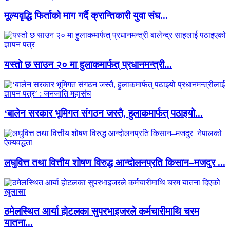
मूल्यवृद्धि फिर्ताको माग गर्दै क्रान्तिकारी युवा संघ...
यस्तो छ साउन २० मा हुलाकमार्फत् प्रधानमन्त्री...
‘बालेन सरकार भूमिगत संगठन जस्तै, हुलाकमार्फत् पठाइयो...
लघुवित्त तथा वित्तीय शोषण विरुद्ध आन्दोलनप्रति किसान–मजदुर ...
ठमेलस्थित आर्या होटलका सुपरभाइजरले कर्मचारीमाथि चरम
यातना...