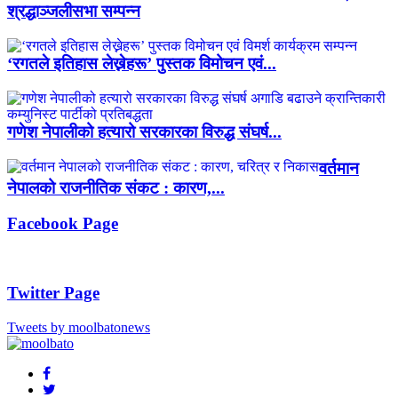
श्रद्धाञ्जलीसभा सम्पन्न
‘रगतले इतिहास लेख्नेहरू’ पुस्तक विमोचन एवं...
गणेश नेपालीको हत्यारो सरकारका विरुद्ध संघर्ष...
वर्तमान
नेपालको राजनीतिक संकट : कारण,...
Facebook Page
Twitter Page
Tweets by moolbatonews