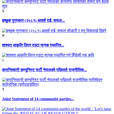
६
इच्छुक पुरस्कार (२०८१) आदर्श राई, सफल...
७
शाश्वत आकृति लिएर एउटा मानक स्थापित...
८
क्रान्तिकारी कम्युनिस्ट पार्टी नेपालको पछिल्लो राजनीतिक...
९
Joint Statement of 14 communist parties...