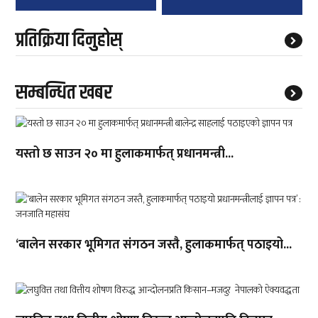
प्रतिक्रिया दिनुहोस्
सम्बन्धित खबर
यस्तो छ साउन २० मा हुलाकमार्फत् प्रधानमन्त्री...
‘बालेन सरकार भूमिगत संगठन जस्तै, हुलाकमार्फत् पठाइयो...