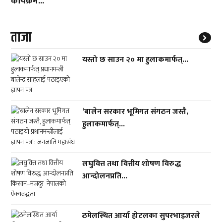
कार्यक्रम...
ताजा
यस्तो छ साउन २० मा हुलाकमार्फत्...
‘बालेन सरकार भूमिगत संगठन जस्तै,
हुलाकमार्फत्...
लघुवित्त तथा वित्तीय शोषण विरुद्ध
आन्दोलनप्रति...
ठमेलस्थित आर्या होटलका सुपरभाइजरले