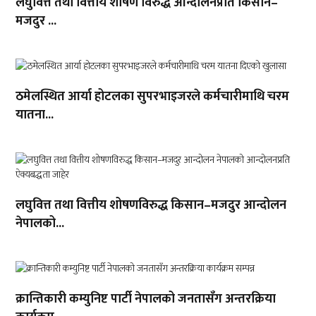
लघुवित्त तथा वित्तीय शोषण विरुद्ध आन्दोलनप्रति किसान–
मजदुर ...
ठमेलस्थित आर्या होटलका सुपरभाइजरले कर्मचारीमाथि चरम
यातना...
लघुवित्त तथा वित्तीय शोषणविरुद्ध किसान–मजदुर आन्दोलन
नेपालको...
क्रान्तिकारी कम्युनिष्ट पार्टी नेपालको जनतासँग अन्तरक्रिया