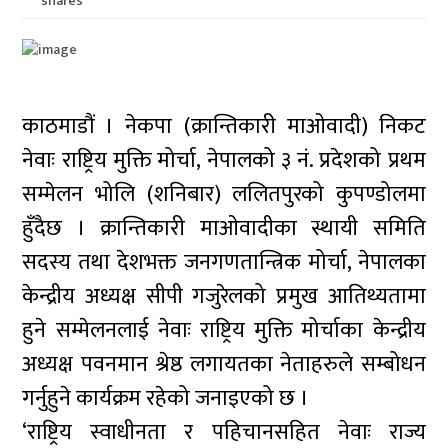
shares
काठमाडौं । नेकपा (क्रान्तिकारी माओवादी) निकट
नेवाः राष्ट्रिय मुक्ति मोर्चा, नेपालको ३ नं. प्रदेशको प्रथम
सम्मेलन भोलि (शनिबार) ललितपुरको कुपण्डोलमा
हुँदैछ । क्रान्तिकारी माओवादीका स्थायी समिति
सदस्य तथा देशभक्त जनगणतान्त्रिक मोर्चा, नेपालका
केन्द्रीय अध्यक्ष सीपी गजुरेलको प्रमुख आतिथ्यतामा
हुने सम्मेलनलाई नेवाः राष्ट्रिय मुक्ति मोर्चाका केन्द्रीय
अध्यक्ष पवनमान श्रेष्ठ लगायतका नेताहरुले सम्बोधन
गर्नुहुने कार्यक्रम रहेको जनाइएको छ ।
‘राष्ट्रिय स्वाधीनता र पहिचानसहित नेवाः राज्य