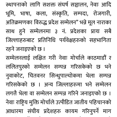
स्थापनाको लागि सशक्त संघर्ष सञ्चालन, नेवाः आदि
भूमि, भाषा, कला, संस्कृति, सम्पदा, रोजगारी,
अतिक्रमणका विरुद्ध प्रदेश सम्मेलन” भन्ने मूल नाराका
साथ हुने सम्मेलनमा ३ नं. प्रदेशका प्रायः सबै
जिल्लाहरुबाट प्रतिनिधि पर्यवेक्षहरुको सहभागिता
रहने जनाइएको छ ।
सम्मेलनलाई लक्षित गरी नेवाः मोर्चाले काठमाडौं र
ललितपुरको सम्मेलन सम्पन्न गरिसकेको छ भने
नुवाकोट, चितवनर सिन्धुपाल्चोकमा भेला सम्पन्न
गरिसकेको छ । अन्य जिल्लाहरुमा भने सम्मेलन
लगत्तै भेला वा सम्मेलन सम्पन्न गरिने जनाइएको छ ।
नेवाः राष्ट्रिय मुक्ति मोर्चाले उत्पीडित जातीय पहिचानको
आधारमा संघीय प्रदेशहरु कायम गरिनुपर्ने माग