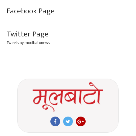
Facebook Page
Twitter Page
Tweets by moolbatonews