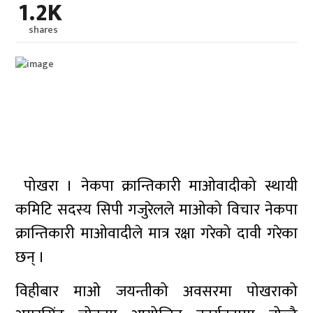
1.2K
shares
पोखरा । नेकपा क्रान्तिकारी माओवादीको स्थायी
कमिटि सदस्य सिपी गजुरेलले माओको विचार नेकपा
क्रान्तिकारी माओवादीले मात्र रक्षा गरेको दावी गरेका
छन् ।
विहीबार माओ जयन्तीको अवसरमा पोखराको