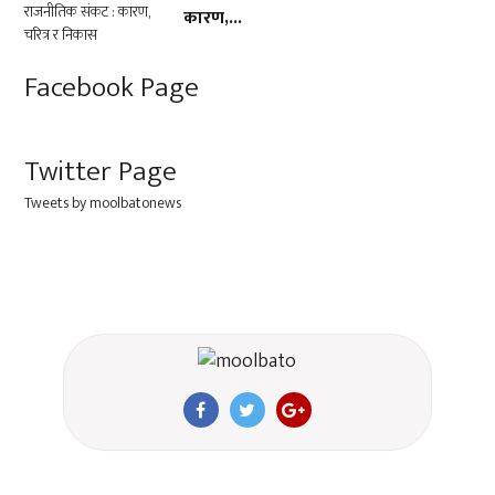
कारण,...
Facebook Page
Twitter Page
Tweets by moolbatonews