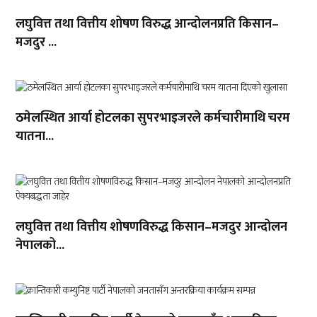
लघुवित्त तथा वित्तीय शोषण विरुद्ध आन्दोलनप्रति किसान–
मजदुर ...
ठमेलस्थित आर्या होटलका सुपरभाइजरले कर्मचारीमाथि चरम
यातना...
लघुवित्त तथा वित्तीय शोषणविरुद्ध किसान–मजदुर आन्दोलन
नेपालको...