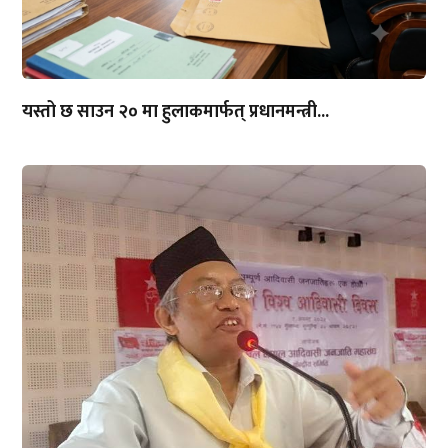
यस्तो छ साउन २० मा हुलाकमार्फत् प्रधानमन्त्री...