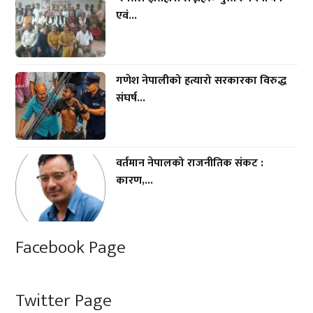
एवं...
गणेश नेपालीको हत्यारो सरकारका विरुद्ध
संघर्ष...
वर्तमान नेपालको राजनीतिक संकट :
कारण,...
Facebook Page
Twitter Page