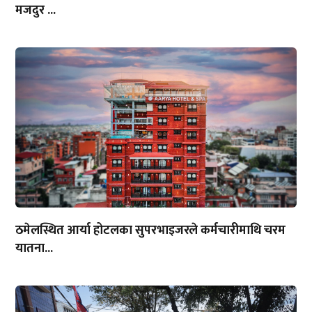
मजदुर ...
ठमेलस्थित आर्या होटलका सुपरभाइजरले कर्मचारीमाथि चरम
यातना...