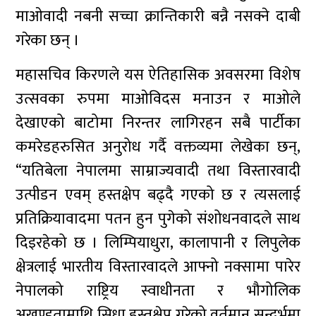
माओवादी नबनी सच्चा क्रान्तिकारी बन्नै नसक्ने दाबी
गरेका छन् ।
महासचिव किरणले यस ऐतिहासिक अवसरमा विशेष
उत्सवका रुपमा माओविदस मनाउन र माओले
देखाएको बाटोमा निरन्तर लागिरहन सबै पार्टीका
कमरेडहरुसित अनुरोध गर्दै वक्तव्यमा लेखेका छन्,
“यतिबेला नेपालमा साम्राज्यवादी तथा विस्तारवादी
उत्पीडन एवम् हस्तक्षेप बढ्दै गएको छ र त्यसलाई
प्रतिक्रियावादमा पतन हुन पुगेको संशोधनवादले साथ
दिइरहेको छ । लिम्पियाधुरा, कालापानी र लिपुलेक
क्षेत्रलाई भारतीय विस्तारवादले आफ्नो नक्सामा पारेर
नेपालको राष्ट्रिय स्वाधीनता र भौगोलिक
अखण्डतामाथि सिधा हस्तक्षेप गरेको वर्तमान सन्दर्भमा