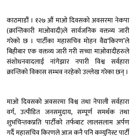
काठमाडौं । १२७ औं माओ दिवसको अवसरमा नेकपा
(क्रान्तिकारी माओवादी)ले सार्वजनिक वक्तव्य जारी
गरेको छ । पार्टीका महासचिव मोहन वैद्य‘किरण’ले
बिहीबार एक वक्तव्य जारी गरी सच्चा माओवादीहरुले
संशोधनवादलाई नांगेझार नपारी विश्व सर्वहारा
क्रान्तिको विकास सम्भव नरहेको उल्लेख गरेका छन् ।
माओ दिवसको अवसरमा विश्व तथा नेपाली सर्वहारा
वर्ग, उत्पीडित जनसमुदाय, सम्पूर्ण समर्थक तथा
शुभचिन्तकप्रति पार्टीको तर्फबाट लालसलाम अर्पण
गर्दै महासचिव किरणले आज कनै पनि कम्युनिस्ट पार्टी