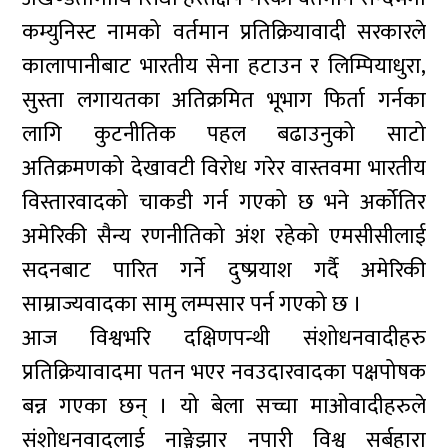
कम्युनिस्ट नामको वर्तमान प्रतिक्रियावादी सरकारले
कालापानीबाट भारतीय सेना हटाउन र लिम्पियाधुरा,
सुस्ता लगायतका अतिक्रमित भूभाग फिर्ता गर्नका
लागि कुटनीतिक पहल बढाउनुको साटो
अतिक्रमणको देखावटी विरोध गरेर वास्तवमा भारतीय
विस्तारवादको चाकडी गर्न गएको छ भने अर्कोतिर
अमेरिकी सैन्य रणनीतिको अंश रहेको एमसीसीलाई
सदनबाट पारित गर्ने दुष्प्रयाश गर्दै अमेरिकी
साम्राज्यवादका सामु लम्पसार पर्न गएको छ ।
आज विश्वभरि दक्षिणपन्थी संशोधनवादीहरु
प्रतिक्रियावादमा पतन भएर नवउदारवादका पक्षपोषक
बन्न गएका छन् । यो बेला सच्चा माओवादीहरुले
संशोधनवादलाई नाङ्गेझार नपारी विश्व सर्बहारा