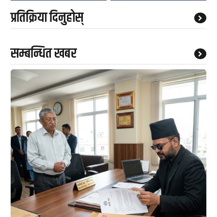
प्रतिक्रिया दिनुहोस्
सम्बन्धित खबर