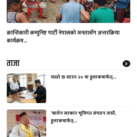
क्रान्तिकारी कम्युनिष्ट पार्टी नेपालको जनतासँग अन्तरक्रिया
कार्यक्रम...
ताजा
यस्तो छ साउन २० मा हुलाकमार्फत्...
‘बालेन सरकार भूमिगत संगठन जस्तै,
हुलाकमार्फत्...