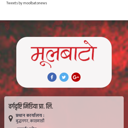
Tweets by moolbatonews
वर्गदृष्टि मिडिया प्रा. लि.
प्रधान कार्यालय :
बुद्धनगर, काठमाडाैं