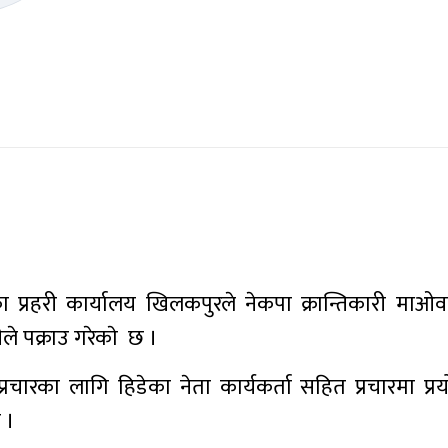
्रहरी कार्यालय खिलकपुरले नेकपा क्रान्तिकारी माओव
ीले पक्राउ गरेकाे छ ।
 प्रचारका लागि हिडेका नेता कार्यकर्ता सहित प्रचारमा प
 ।