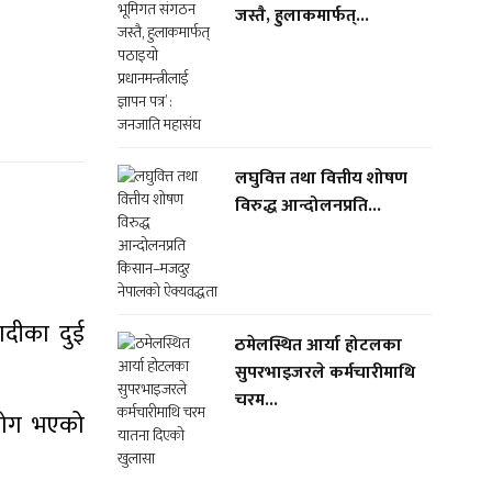
जस्तै, हुलाकमार्फत्...
लघुवित्त तथा वित्तीय शोषण
विरुद्ध आन्दोलनप्रति...
ादीका दुई
ठमेलस्थित आर्या होटलका
सुपरभाइजरले कर्मचारीमाथि
चरम...
्रयोग भएको