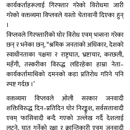
कार्यकर्ताहरूलाई गिरफ्तार गरेको विरोधमा जारी
गरेको वक्तव्यमा विप्लवले यस्तो चेतावानी दिएका हुन्
।
विप्लवले गिरफ्तारीको घोर विरोध एवम् भत्र्सना गरेका
छन् र भनेका छन्, “श्रमिक जनताको अधिकार, देशको
स्वाधीनताका पक्षमा र राष्ट्रघात, भ्रष्टाचार, करछली,
महँगी, तस्करीका विरुद्ध लडिरहेका हाम्रा नेता–
कार्यकर्तामाथिको दमनको कडा प्रतिरोध गरिने पनि
स्पष्ट गर्दछ ।’
वक्तव्यमा विप्लवले ओली सरकार जनवादी
शक्तिविरुद्ध दिन–प्रतिदिन घोर निरङ्कुश, सर्वसत्तावादी
एवम् फासिवादी बन्दै गएको उल्लेख गर्दै देशलाई
लुट्ने, घात गर्नेको रक्षा र क्रान्तिकारी एवम् जनवादी