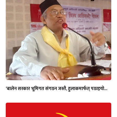
‘बालेन सरकार भूमिगत संगठन जस्तै, हुलाकमार्फत् पठाइयो...