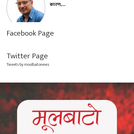
कारण,...
Facebook Page
Twitter Page
Tweets by moolbatonews