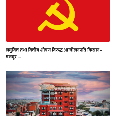
लघुवित्त तथा वित्तीय शोषण विरुद्ध आन्दोलनप्रति किसान–
मजदुर ...