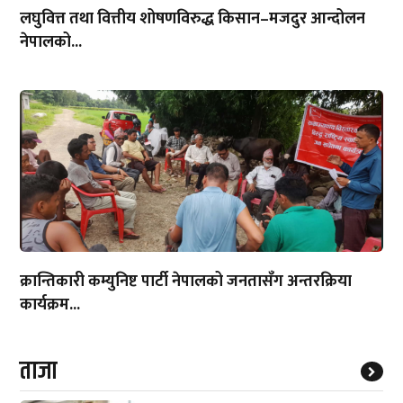
लघुवित्त तथा वित्तीय शोषणविरुद्ध किसान–मजदुर आन्दोलन
नेपालको...
क्रान्तिकारी कम्युनिष्ट पार्टी नेपालको जनतासँग अन्तरक्रिया
कार्यक्रम...
ताजा