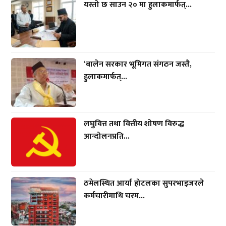
यस्तो छ साउन २० मा हुलाकमार्फत्...
‘बालेन सरकार भूमिगत संगठन जस्तै,
हुलाकमार्फत्...
लघुवित्त तथा वित्तीय शोषण विरुद्ध
आन्दोलनप्रति...
ठमेलस्थित आर्या होटलका सुपरभाइजरले
कर्मचारीमाथि चरम...