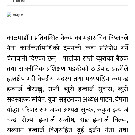
shares
काठमाडौं । प्रतिबन्धित नेकपाका महासचिव विप्लवले
नेता कार्यकर्तामाथिको दमनको कडा प्रतिरोध गर्ने
चेतावानी दिएका छन् । पार्टीको राप्ती ब्युरोको बैठक
तथा राजनीतिक प्रशिक्षण भइरहेको ठाउँबाट प्रहरीले
हस्तक्षेप गरी केन्द्रीय सदस्य तथा मध्यपश्चिम कमान्ड
इन्चार्ज वीरजङ्ग, राप्ती ब्युरो इन्चार्ज सुवास, ब्युरो
सदस्यहरू सविन, युवा सङ्गठनका अध्यक्ष पाटन, बेपत्ता
योद्धा परिवार समाजका अध्यक्ष सुन्दर, रुकुम इन्चार्ज
चन्द्र, रोल्पा इन्चार्ज सन्तोष, दाङ इन्चार्ज विक्रम,
सल्यान इन्चार्ज विश्वसहित दुई दर्जन नेता तथा