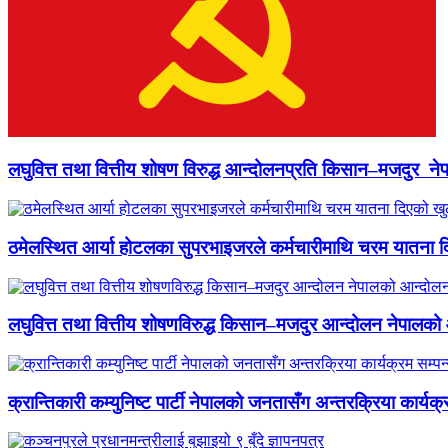
लघुवित्त तथा वित्तीय शोषण विरुद्ध आन्दोलनप्रति किसान–मजदुर नेप
ठमेलस्थित आर्या होटलका सुपरभाइजरले कर्मचारीमाथि चरम यातना 
लघुवित्त तथा वित्तीय शोषणविरुद्ध किसान–मजदुर आन्दोलन नेपालको आ
क्रान्तिकारी कम्युनिष्ट पार्टी नेपालको जनतासँग अन्तरक्रिया कार्यक्