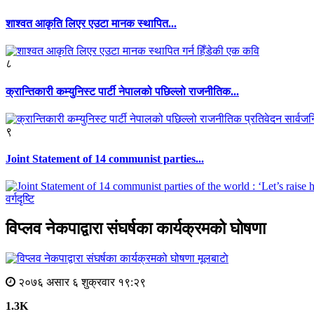
शाश्वत आकृति लिएर एउटा मानक स्थापित...
८
क्रान्तिकारी कम्युनिस्ट पार्टी नेपालको पछिल्लो राजनीतिक...
९
Joint Statement of 14 communist parties...
वर्गदृष्टि
विप्लव नेकपाद्वारा संघर्षका कार्यक्रमको घोषणा
मूलबाटाे
२०७६ असार ६ शुक्रवार १९:२९
1.3K