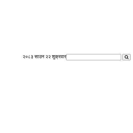
२०८३ साउन २२ शुक्रवार