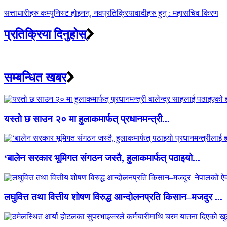
सत्ताधारीहरु कम्युनिस्ट होइनन्, नवप्रतिक्रियावादीहरु हुन् : महासचिव किरण
प्रतिक्रिया दिनुहोस्
सम्बन्धित खबर
यस्तो छ साउन २० मा हुलाकमार्फत् प्रधानमन्त्री...
‘बालेन सरकार भूमिगत संगठन जस्तै, हुलाकमार्फत् पठाइयो...
लघुवित्त तथा वित्तीय शोषण विरुद्ध आन्दोलनप्रति किसान–मजदुर ...