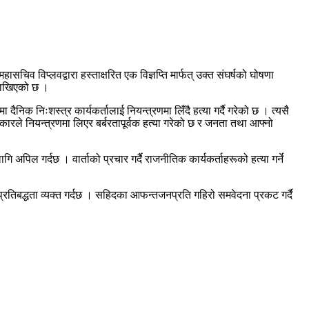
सचिव विप्लवद्वारा हस्ताक्षरित एक विज्ञप्ति मार्फत् उक्त संघर्षको घोषणा
 राखिएको छ ।
िक निःशस्त्र कार्यकर्तालाई नियन्त्रणमा लिँदै हत्या गर्दै गरेको छ । त्यसै
रकारले नियन्त्रणमा लिएर बर्बरतापूर्वक हत्या गरेको छ र जनता तथा आफ्नो
अपिल गर्दछ । वार्ताको प्रचार गर्दै राजनीतिक कार्यकर्ताहरूको हत्या गर्ने
 प्रतिबद्धता व्यक्त गर्दछ । सहिदका आफन्तजनप्रति गहिरो समवेदना प्रकट गर्दै