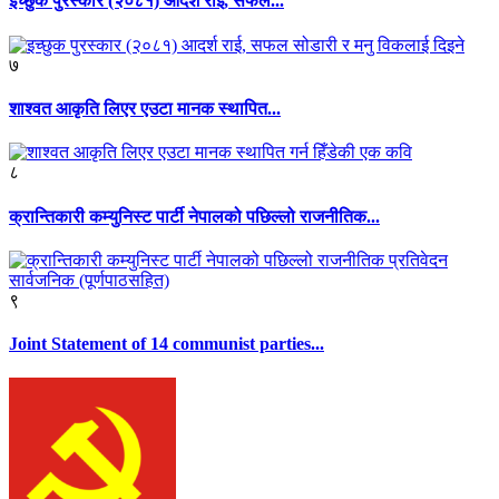
इच्छुक पुरस्कार (२०८१) आदर्श राई, सफल...
७
शाश्वत आकृति लिएर एउटा मानक स्थापित...
८
क्रान्तिकारी कम्युनिस्ट पार्टी नेपालको पछिल्लो राजनीतिक...
९
Joint Statement of 14 communist parties...