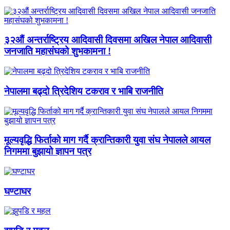
३२औं अन्तर्राष्ट्रिय आदिवासी दिवसमा अखिल नेपाल आदिवासी
जनजाति महासंघको शुभकामना !
नेपालमा बढ्दो त्रिदेशिय टकराव र भाबि राजनीति
मूल्यवृद्धि फिर्ताको माग गर्दै क्रान्तिकारी युवा संघ नेपालले आयल
निगममा बुझायो ज्ञापन पत्र
घण्टाघर