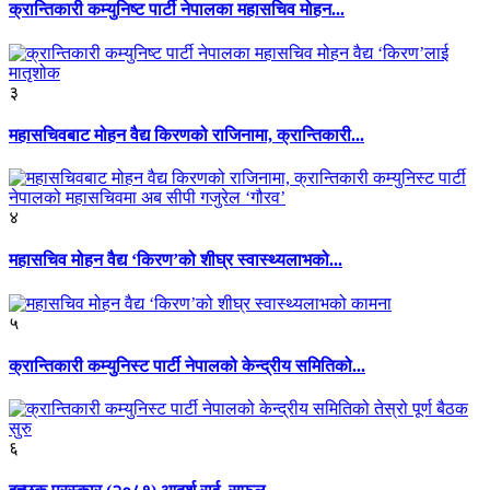
क्रान्तिकारी कम्युनिष्ट पार्टी नेपालका महासचिव मोहन...
३
महासचिवबाट मोहन वैद्य किरणको राजिनामा, क्रान्तिकारी...
४
महासचिव मोहन वैद्य ‘किरण’को शीघ्र स्वास्थ्यलाभको...
५
क्रान्तिकारी कम्युनिस्ट पार्टी नेपालको केन्द्रीय समितिको...
६