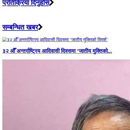
प्रतिक्रिया दिनुहोस्
सम्बन्धित खबर
३२ औँ अन्तर्राष्ट्रिय आदिवासी दिवसमा ‘जातीय मुक्तिको...