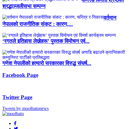
श्रद्धाञ्जलीसभा सम्पन्न
वर्तमान
नेपालको राजनीतिक संकट : कारण,...
‘रगतले इतिहास लेख्नेहरू’ पुस्तक विमोचन एवं...
गणेश नेपालीको हत्यारो सरकारका विरुद्ध संघर्ष...
Facebook Page
Twitter Page
Tweets by moolbatonews