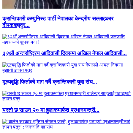
क्रान्तिकारी कम्युनिस्ट पार्टी नेपालका केन्द्रीय सल्लाहकार
दीपकबहादुर...
३२औं अन्तर्राष्ट्रिय आदिवासी दिवसमा अखिल नेपाल आदिवासी...
मूल्यवृद्धि फिर्ताको माग गर्दै क्रान्तिकारी युवा संघ...
यस्तो छ साउन २० मा हुलाकमार्फत् प्रधानमन्त्री...