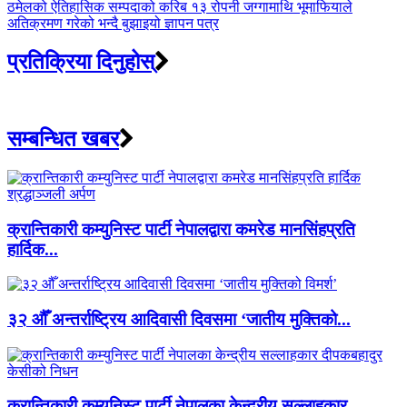
ठमेलको ऐतिहासिक सम्पदाको करिब १३ रोपनी जग्गामाथि भूमाफियाले
अतिक्रमण गरेको भन्दै बुझाइयो ज्ञापन पत्र
प्रतिक्रिया दिनुहोस्
सम्बन्धित खबर
क्रान्तिकारी कम्युनिस्ट पार्टी नेपालद्वारा कमरेड मानसिंहप्रति
हार्दिक...
३२ औँ अन्तर्राष्ट्रिय आदिवासी दिवसमा ‘जातीय मुक्तिको...
क्रान्तिकारी कम्युनिस्ट पार्टी नेपालका केन्द्रीय सल्लाहकार