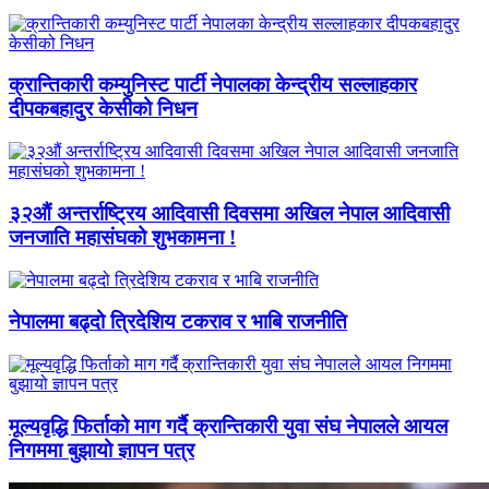
क्रान्तिकारी कम्युनिस्ट पार्टी नेपालका केन्द्रीय सल्लाहकार
दीपकबहादुर केसीको निधन
३२औं अन्तर्राष्ट्रिय आदिवासी दिवसमा अखिल नेपाल आदिवासी
जनजाति महासंघको शुभकामना !
नेपालमा बढ्दो त्रिदेशिय टकराव र भाबि राजनीति
मूल्यवृद्धि फिर्ताको माग गर्दै क्रान्तिकारी युवा संघ नेपालले आयल
निगममा बुझायो ज्ञापन पत्र