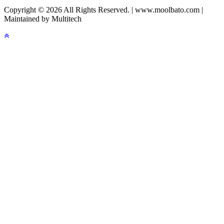
Copyright © 2026 All Rights Reserved. | www.moolbato.com |
Maintained by Multitech