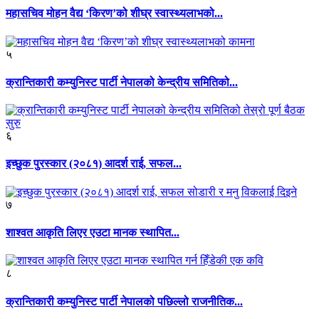
महासचिव मोहन वैद्य ‘किरण’को शीघ्र स्वास्थ्यलाभको...
५
क्रान्तिकारी कम्युनिस्ट पार्टी नेपालको केन्द्रीय समितिको...
६
इच्छुक पुरस्कार (२०८१) आदर्श राई, सफल...
७
शाश्वत आकृति लिएर एउटा मानक स्थापित...
८
क्रान्तिकारी कम्युनिस्ट पार्टी नेपालको पछिल्लो राजनीतिक...