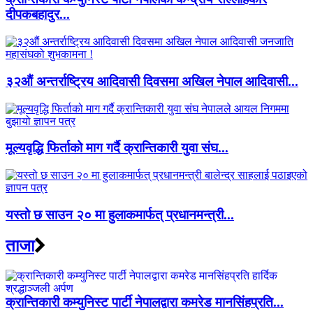
दीपकबहादुर...
३२औं अन्तर्राष्ट्रिय आदिवासी दिवसमा अखिल नेपाल आदिवासी...
मूल्यवृद्धि फिर्ताको माग गर्दै क्रान्तिकारी युवा संघ...
यस्तो छ साउन २० मा हुलाकमार्फत् प्रधानमन्त्री...
ताजा
क्रान्तिकारी कम्युनिस्ट पार्टी नेपालद्वारा कमरेड मानसिंहप्रति...