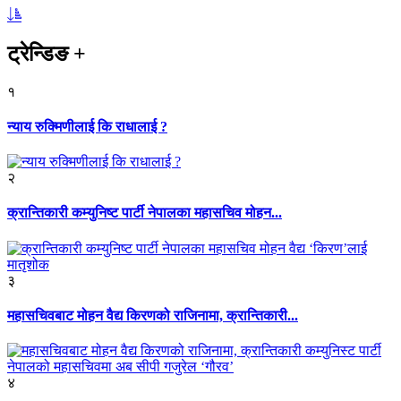
ट्रेन्डिङ
+
१
न्याय रुक्मिणीलाई कि राधालाई ?
२
क्रान्तिकारी कम्युनिष्ट पार्टी नेपालका महासचिव मोहन...
३
महासचिवबाट मोहन वैद्य किरणको राजिनामा, क्रान्तिकारी...
४