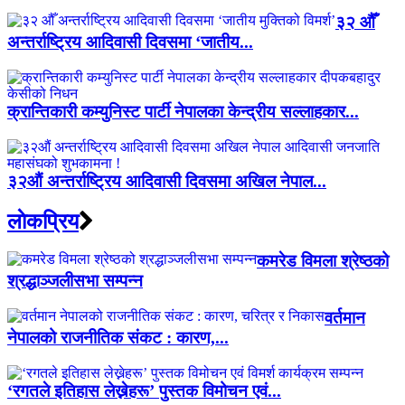
३२ औँ
अन्तर्राष्ट्रिय आदिवासी दिवसमा ‘जातीय...
क्रान्तिकारी कम्युनिस्ट पार्टी नेपालका केन्द्रीय सल्लाहकार...
३२औं अन्तर्राष्ट्रिय आदिवासी दिवसमा अखिल नेपाल...
लाेकप्रिय
कमरेड विमला श्रेष्ठको
श्रद्धाञ्जलीसभा सम्पन्न
वर्तमान
नेपालको राजनीतिक संकट : कारण,...
‘रगतले इतिहास लेख्नेहरू’ पुस्तक विमोचन एवं...