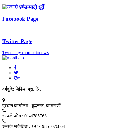
उन्मादी धूर्वे
Facebook Page
Twitter Page
Tweets by moolbatonews
वर्गदृष्टि मिडिया प्रा. लि.
प्रधान कार्यालय :
बुद्धनगर, काठमाडाैं
सम्पर्क फाेन :
01-4785763
सम्पर्क मार्केटिङ :
+977-9851076864