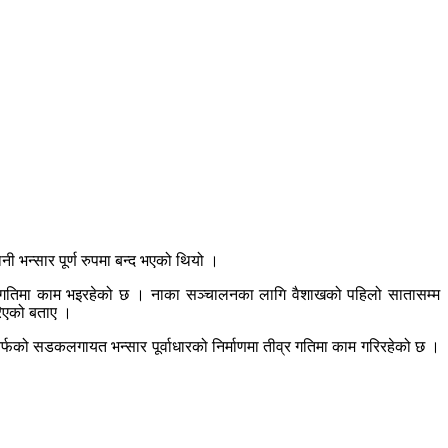
 भन्सार पूर्ण रुपमा बन्द भएको थियो ।
्र गतिमा काम भइरहेको छ । नाका सञ्चालनका लागि वैशाखको पहिलो सातासम्म
रिएको बताए ।
को सडकलगायत भन्सार पूर्वाधारको निर्माणमा तीव्र गतिमा काम गरिरहेको छ ।