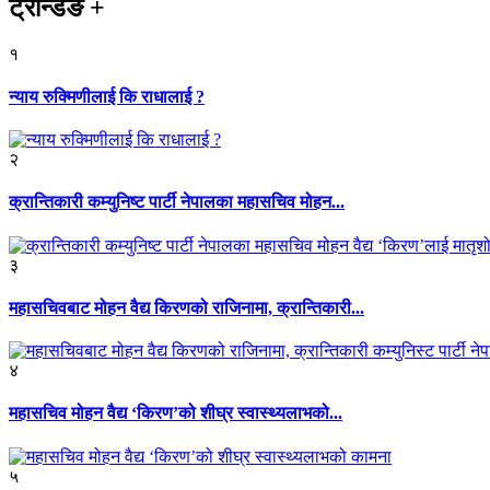
ट्रेन्डिङ
+
१
न्याय रुक्मिणीलाई कि राधालाई ?
२
क्रान्तिकारी कम्युनिष्ट पार्टी नेपालका महासचिव मोहन...
३
महासचिवबाट मोहन वैद्य किरणको राजिनामा, क्रान्तिकारी...
४
महासचिव मोहन वैद्य ‘किरण’को शीघ्र स्वास्थ्यलाभको...
५