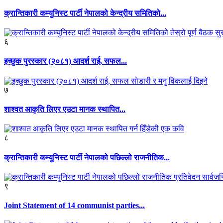
क्रान्तिकारी कम्युनिस्ट पार्टी नेपालको केन्द्रीय समितिको...
६
इच्छुक पुरस्कार (२०८१) आदर्श राई, सफल...
७
शाश्वत आकृति लिएर एउटा मानक स्थापित...
८
क्रान्तिकारी कम्युनिस्ट पार्टी नेपालको पछिल्लो राजनीतिक...
९
Joint Statement of 14 communist parties...