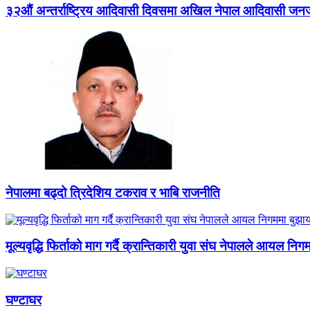
३२औं अन्तर्राष्ट्रिय आदिवासी दिवसमा अखिल नेपाल आदिवासी जन
नेपालमा बढ्दो त्रिदेशिय टकराव र भाबि राजनीति
मूल्यवृद्धि फिर्ताको माग गर्दै क्रान्तिकारी युवा संघ नेपालले आयल निग
घण्टाघर