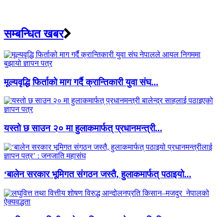
सम्बन्धित खबर
मूल्यवृद्धि फिर्ताको माग गर्दै क्रान्तिकारी युवा संघ...
यस्तो छ साउन २० मा हुलाकमार्फत् प्रधानमन्त्री...
‘बालेन सरकार भूमिगत संगठन जस्तै, हुलाकमार्फत् पठाइयो...