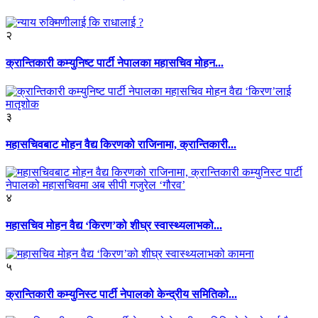
२
क्रान्तिकारी कम्युनिष्ट पार्टी नेपालका महासचिव मोहन...
३
महासचिवबाट मोहन वैद्य किरणको राजिनामा, क्रान्तिकारी...
४
महासचिव मोहन वैद्य ‘किरण’को शीघ्र स्वास्थ्यलाभको...
५
क्रान्तिकारी कम्युनिस्ट पार्टी नेपालको केन्द्रीय समितिको...