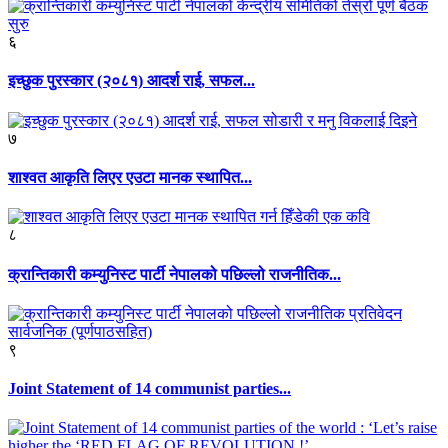
६
इच्छुक पुरस्कार (२०८१) आदर्श राई, सफल...
७
शाश्वत आकृति लिएर एउटा मानक स्थापित...
८
क्रान्तिकारी कम्युनिस्ट पार्टी नेपालको पछिल्लो राजनीतिक...
९
Joint Statement of 14 communist parties...