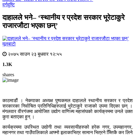
वर्गदृष्टि
दाहालले भने– ‘स्थानीय र प्रदेश सरकार भूरेटाकुरे
राजारजौटा भएका छन्’
मूलबाटाे
२०७५ साउन २३ बुधवार १२:५५
1.3K
shares
काठमाडौं । नेकपाका अध्यक्ष पुष्पकमल दाहालले स्थानीय सरकार र प्रदेश
सरकारका निर्वाचित प्रतिनिधिहरुलाई भुरेटाकुरे राजाको उपमा दिएका छन् ।
मंगलवार वीरगंजमा आयोजित उद्योग वाणिज्य महासंघको कार्यक्रममा उनले उक्त
कुरा बताएका हुन् ।
कार्यक्रममा उपस्थित उद्योगी तथा व्यवसायीहरुको हरेक नगर, उपमहानगर,
महानगर तथा गाउँपालिकाले आफ्नो इलाकाभित्र सामान भित्रने ब्त्तििकै कर लिने