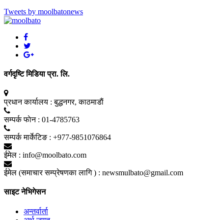
Tweets by moolbatonews
वर्गदृष्टि मिडिया प्रा. लि.
प्रधान कार्यालय :
बुद्धनगर, काठमाडाैं
सम्पर्क फाेन :
01-4785763
सम्पर्क मार्केटिङ :
+977-9851076864
ईमेल :
info@moolbato.com
ईमेल (समाचार सम्प्रेषणका लागि ) :
newsmulbato@gmail.com
साइट नेभिगेसन
अन्तर्वार्ता