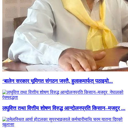
‘बालेन सरकार भूमिगत संगठन जस्तै, हुलाकमार्फत् पठाइयो...
लघुवित्त तथा वित्तीय शोषण विरुद्ध आन्दोलनप्रति किसान–मजदुर ...