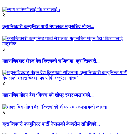
२
क्रान्तिकारी कम्युनिष्ट पार्टी नेपालका महासचिव मोहन...
३
महासचिवबाट मोहन वैद्य किरणको राजिनामा, क्रान्तिकारी...
४
महासचिव मोहन वैद्य ‘किरण’को शीघ्र स्वास्थ्यलाभको...
५
क्रान्तिकारी कम्युनिस्ट पार्टी नेपालको केन्द्रीय समितिको...