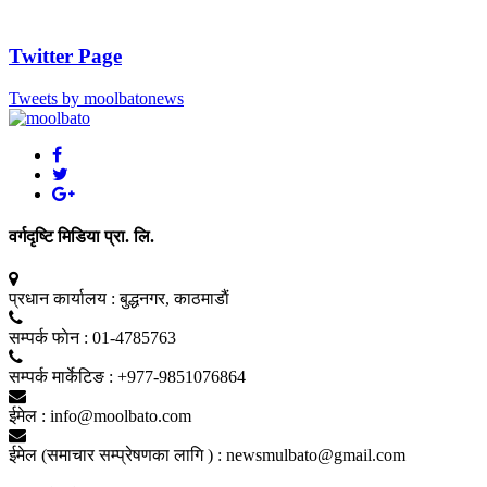
Twitter Page
Tweets by moolbatonews
वर्गदृष्टि मिडिया प्रा. लि.
प्रधान कार्यालय :
बुद्धनगर, काठमाडाैं
सम्पर्क फाेन :
01-4785763
सम्पर्क मार्केटिङ :
+977-9851076864
ईमेल :
info@moolbato.com
ईमेल (समाचार सम्प्रेषणका लागि ) :
newsmulbato@gmail.com