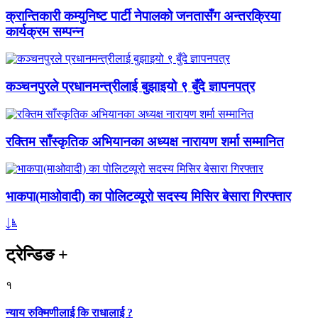
क्रान्तिकारी कम्युनिष्ट पार्टी नेपालको जनतासँग अन्तरक्रिया
कार्यक्रम सम्पन्न
कञ्चनपुरले प्रधानमन्त्रीलाई बुझाइयो ९ बुँदे ज्ञापनपत्र
रक्तिम साँस्कृतिक अभियानका अध्यक्ष नारायण शर्मा सम्मानित
भाकपा(माओवादी) का पोलिटव्यूरो सदस्य मिसिर बेसारा गिरफ्तार
ट्रेन्डिङ
+
१
न्याय रुक्मिणीलाई कि राधालाई ?