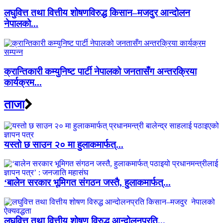
लघुवित्त तथा वित्तीय शोषणविरुद्ध किसान–मजदुर आन्दोलन
नेपालको...
क्रान्तिकारी कम्युनिष्ट पार्टी नेपालको जनतासँग अन्तरक्रिया
कार्यक्रम...
ताजा
यस्तो छ साउन २० मा हुलाकमार्फत्...
‘बालेन सरकार भूमिगत संगठन जस्तै, हुलाकमार्फत्...
लघुवित्त तथा वित्तीय शोषण विरुद्ध आन्दोलनप्रति...