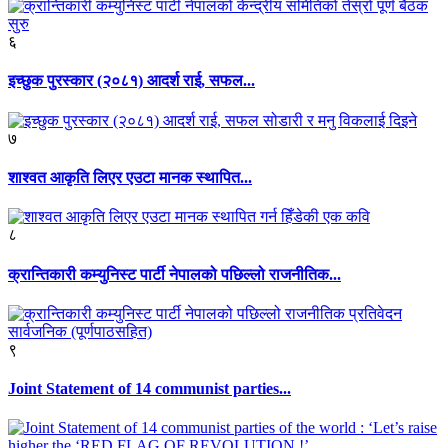
६
इच्छुक पुरस्कार (२०८१) आदर्श राई, सफल...
७
शाश्वत आकृति लिएर एउटा मानक स्थापित...
८
क्रान्तिकारी कम्युनिस्ट पार्टी नेपालको पछिल्लो राजनीतिक...
९
Joint Statement of 14 communist parties...