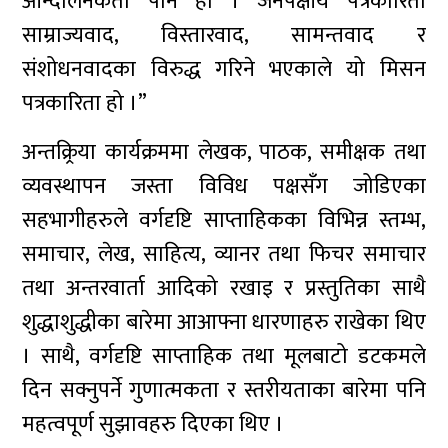
आन्दोलनकर्ता पनि हो । जनपक्षीय पत्रकारिता
साम्राज्यवाद, विस्तारवाद, सामन्तवाद र
संशोधनवादका विरुद्ध गरिने भएकाले यो मिसन
पत्रकारिता हो ।”
अन्तक्र्रिया कार्यक्रममा लेखक, पाठक, समीक्षक तथा
व्यवस्थापन जस्ता विविध पक्षसँग जोडिएका
सहभागीहरुले वर्गदृष्टि साप्ताहिकका विभिन्न स्तम्भ,
समाचार, लेख, साहित्य, व्यानर तथा फिचर समाचार
तथा अन्तरवार्ता आदिको रखाइ र प्रस्तुतिका साथै
शुद्धाशुद्धीका बारेमा आआफ्ना धारणाहरु राखेका थिए
। साथै, वर्गदृष्टि साप्ताहिक तथा मूलबाटो डटकमले
दिन सक्नुपर्ने गुणात्मकता र स्तरीयताका बारेमा पनि
महत्वपूर्ण सुझावहरु दिएका थिए ।