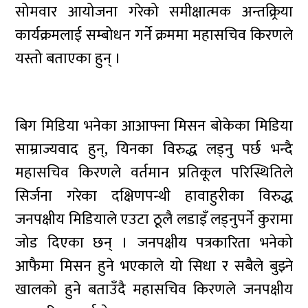
सोमवार आयोजना गरेको समीक्षात्मक अन्तक्र्रिया
कार्यक्रमलाई सम्बोधन गर्ने क्रममा महासचिव किरणले
यस्तो बताएका हुन् ।
बिग मिडिया भनेका आआफ्ना मिसन बोकेका मिडिया
साम्राज्यवाद हुन्, यिनका विरुद्ध लड्नु पर्छ भन्दै
महासचिव किरणले वर्तमान प्रतिकूल परिस्थितिले
सिर्जना गरेका दक्षिणपन्थी हावाहुरीका विरुद्ध
जनपक्षीय मिडियाले एउटा ठूलै लडाइँ लड्नुपर्ने कुरामा
जोड दिएका छन् । जनपक्षीय पत्रकारिता भनेको
आफैमा मिसन हुने भएकाले यो सिधा र सबैले बुझ्ने
खालको हुने बताउँदै महासचिव किरणले जनपक्षीय