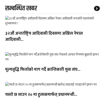
सम्बन्धित खबर
३२औं अन्तर्राष्ट्रिय आदिवासी दिवसमा अखिल नेपाल
आदिवासी...
मूल्यवृद्धि फिर्ताको माग गर्दै क्रान्तिकारी युवा संघ...
यस्तो छ साउन २० मा हुलाकमार्फत् प्रधानमन्त्री...