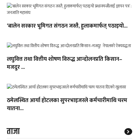
‘बालेन सरकार भूमिगत संगठन जस्तै, हुलाकमार्फत् पठाइयो...
लघुवित्त तथा वित्तीय शोषण विरुद्ध आन्दोलनप्रति किसान–
मजदुर ...
ठमेलस्थित आर्या होटलका सुपरभाइजरले कर्मचारीमाथि चरम
यातना...
ताजा