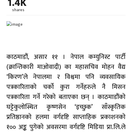
1.4K
shares
काठमाडौं, असार ११ । नेपाल कम्युनिस्ट पार्टी
(क्रान्तिकारी माओवादी) का महासचिव मोहन वैद्य
‘किरण’ले नेपालमा र विश्वमा पनि व्यवसायिक
पत्रकारिताको चर्को कुरा गर्नेहरुले नै मिसन
पत्रकारिता गर्ने गरेको बताएका छन् । काठमाडौंको
घट्टेकुलोस्थित कृष्णसेन ‘इच्छुक’ साँस्कृतिक
प्रतिष्ठानको हलमा वर्गदृष्टि साप्ताहिक प्रकाशनको
१०० अङ्क पुगेको अवसरमा वर्गदृष्टि मिडिया प्रा.लि.ले