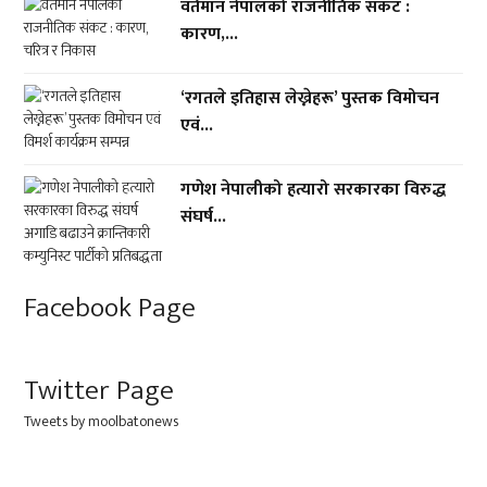
वर्तमान नेपालको राजनीतिक संकट :
कारण,...
‘रगतले इतिहास लेख्नेहरू’ पुस्तक विमोचन
एवं...
गणेश नेपालीको हत्यारो सरकारका विरुद्ध
संघर्ष...
Facebook Page
Twitter Page
Tweets by moolbatonews