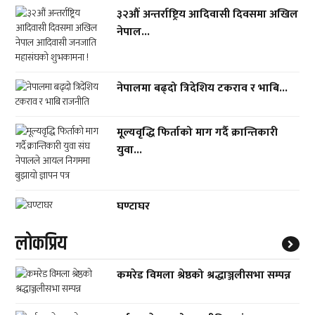
३२औं अन्तर्राष्ट्रिय आदिवासी दिवसमा अखिल
नेपाल...
नेपालमा बढ्दो त्रिदेशिय टकराव र भाबि...
मूल्यवृद्धि फिर्ताको माग गर्दै क्रान्तिकारी
युवा...
घण्टाघर
लाेकप्रिय
कमरेड विमला श्रेष्ठको श्रद्धाञ्जलीसभा सम्पन्न