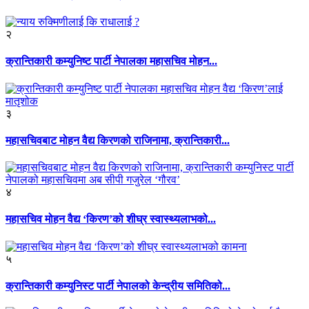
२
क्रान्तिकारी कम्युनिष्ट पार्टी नेपालका महासचिव मोहन...
३
महासचिवबाट मोहन वैद्य किरणको राजिनामा, क्रान्तिकारी...
४
महासचिव मोहन वैद्य ‘किरण’को शीघ्र स्वास्थ्यलाभको...
५
क्रान्तिकारी कम्युनिस्ट पार्टी नेपालको केन्द्रीय समितिको...