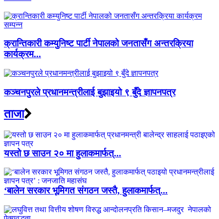
क्रान्तिकारी कम्युनिष्ट पार्टी नेपालको जनतासँग अन्तरक्रिया
कार्यक्रम...
कञ्चनपुरले प्रधानमन्त्रीलाई बुझाइयो ९ बुँदे ज्ञापनपत्र
ताजा
यस्तो छ साउन २० मा हुलाकमार्फत्...
‘बालेन सरकार भूमिगत संगठन जस्तै, हुलाकमार्फत्...