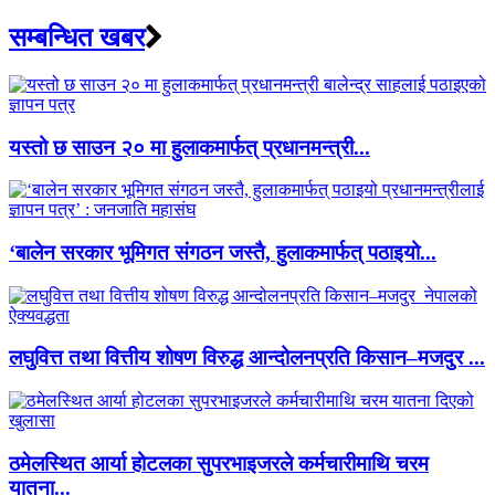
सम्बन्धित खबर
यस्तो छ साउन २० मा हुलाकमार्फत् प्रधानमन्त्री...
‘बालेन सरकार भूमिगत संगठन जस्तै, हुलाकमार्फत् पठाइयो...
लघुवित्त तथा वित्तीय शोषण विरुद्ध आन्दोलनप्रति किसान–मजदुर ...
ठमेलस्थित आर्या होटलका सुपरभाइजरले कर्मचारीमाथि चरम
यातना...