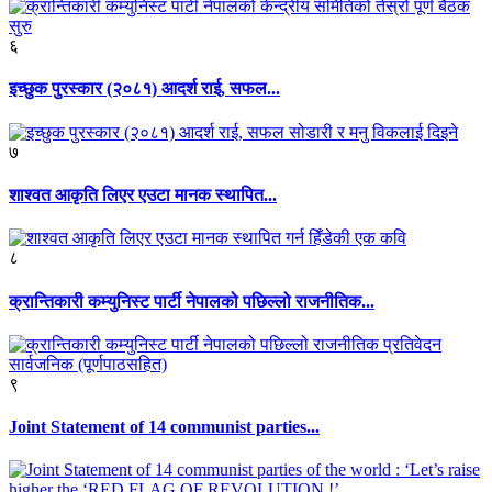
६
इच्छुक पुरस्कार (२०८१) आदर्श राई, सफल...
७
शाश्वत आकृति लिएर एउटा मानक स्थापित...
८
क्रान्तिकारी कम्युनिस्ट पार्टी नेपालको पछिल्लो राजनीतिक...
९
Joint Statement of 14 communist parties...