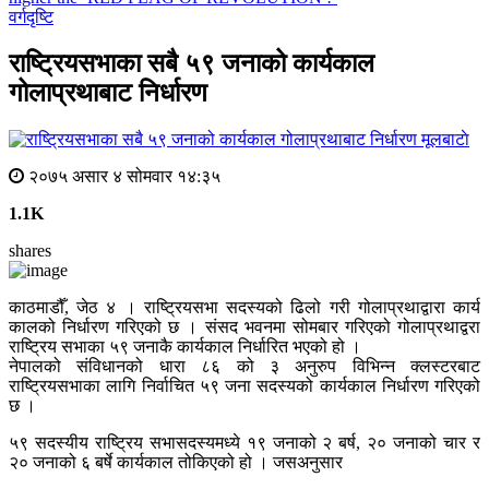
वर्गदृष्टि
राष्ट्रियसभाका सबै ५९ जनाको कार्यकाल
गोलाप्रथाबाट निर्धारण
मूलबाटाे
२०७५ असार ४ सोमवार १४:३५
1.1K
shares
काठमाडौँ, जेठ ४ । राष्ट्रियसभा सदस्यको ढिलो गरी गोलाप्रथाद्वारा कार्य
कालको निर्धारण गरिएको छ । संसद भवनमा सोमबार गरिएको गोलाप्रथाद्वरा
राष्ट्रिय सभाका ५९ जनाकै कार्यकाल निर्धारित भएको हो ।
नेपालको संविधानको धारा ८६ को ३ अनुरुप विभिन्न क्लस्टरबाट
राष्ट्रियसभाका लागि निर्वाचित ५९ जना सदस्यको कार्यकाल निर्धारण गरिएको
छ ।
५९ सदस्यीय राष्ट्रिय सभासदस्यमध्ये १९ जनाको २ बर्ष, २० जनाको चार र
२० जनाको ६ बर्षे कार्यकाल तोकिएको हो । जसअनुसार