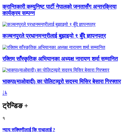
क्रान्तिकारी कम्युनिष्ट पार्टी नेपालको जनतासँग अन्तरक्रिया
कार्यक्रम सम्पन्न
कञ्चनपुरले प्रधानमन्त्रीलाई बुझाइयो ९ बुँदे ज्ञापनपत्र
रक्तिम साँस्कृतिक अभियानका अध्यक्ष नारायण शर्मा सम्मानित
भाकपा(माओवादी) का पोलिटव्यूरो सदस्य मिसिर बेसारा गिरफ्तार
ट्रेन्डिङ
+
१
न्याय रुक्मिणीलाई कि राधालाई ?