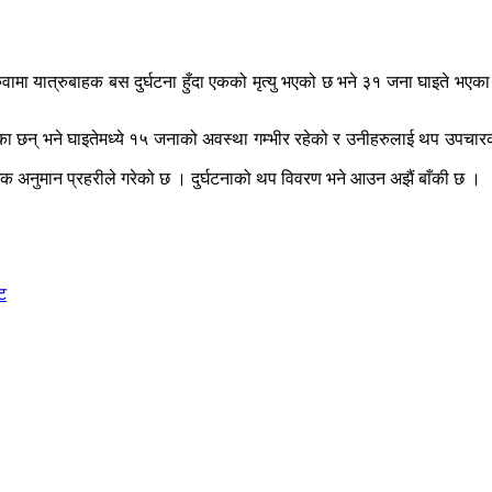
हरुवामा यात्रुबाहक बस दुर्घटना हुँदा एकको मृत्यु भएको छ भने ३१ जना घाइते
द रहेका छन् भने घाइतेमध्ये १५ जनाको अवस्था गम्भीर रहेको र उनीहरुलाई थप उ
भिक अनुमान प्रहरीले गरेको छ । दुर्घटनाको थप विवरण भने आउन अझैं बाँकी छ ।
्ट