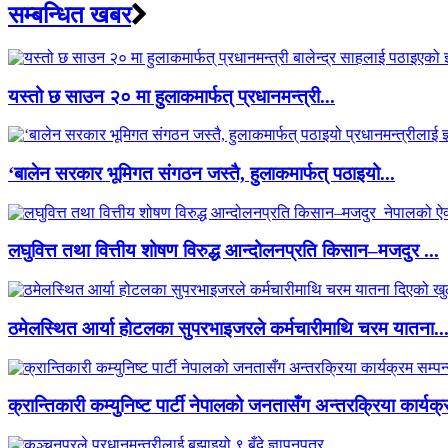
सम्बन्धित खबर
यस्तो छ साउन २० मा हुलाकमार्फत् प्रधानमन्त्री...
‘बालेन सरकार भूमिगत संगठन जस्तै, हुलाकमार्फत् पठाइयो...
लघुवित्त तथा वित्तीय शोषण विरुद्ध आन्दोलनप्रति किसान–मजदुर ...
ठमेलस्थित आर्या होटलका सुपरभाइजरले कर्मचारीमाथि चरम यातना..
क्रान्तिकारी कम्युनिष्ट पार्टी नेपालको जनतासँग अन्तरक्रिया कार्यक्