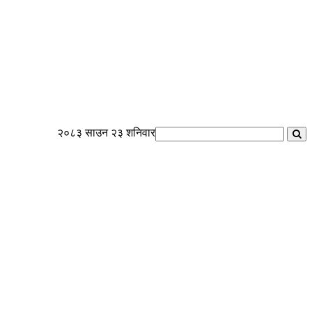
२०८३ साउन २३ शनिवार