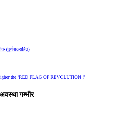
 अवस्था गम्भीर