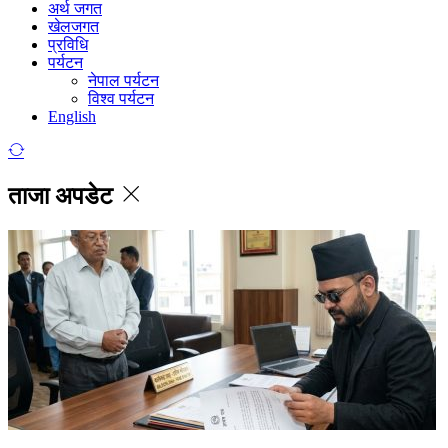
अर्थ जगत
खेलजगत
प्रविधि
पर्यटन
नेपाल पर्यटन
विश्व पर्यटन
English
ताजा अपडेट