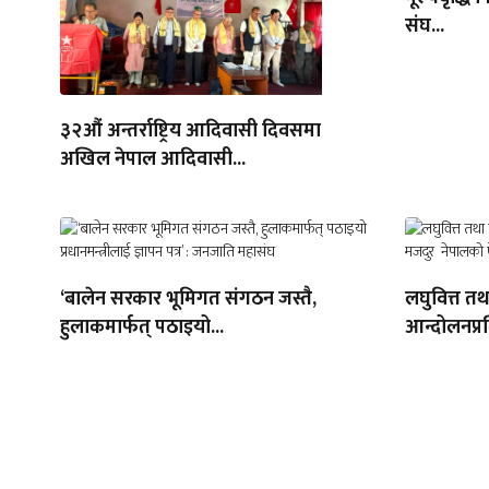
संघ...
३२औं अन्तर्राष्ट्रिय आदिवासी दिवसमा
अखिल नेपाल आदिवासी...
‘बालेन सरकार भूमिगत संगठन जस्तै,
लघुवित्त तथ
हुलाकमार्फत् पठाइयो...
आन्दोलनप्र