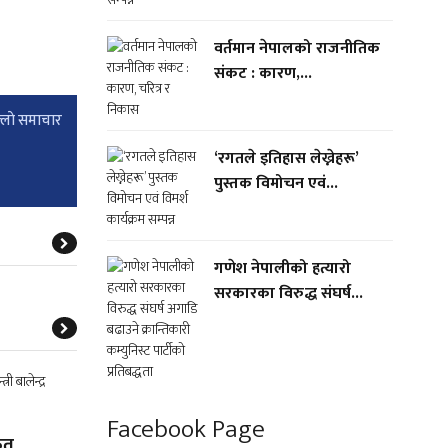
वर्तमान नेपालको राजनीतिक
संकट : कारण,...
्लाे समाचार
‘रगतले इतिहास लेख्नेहरू’
पुस्तक विमोचन एवं...
गणेश नेपालीको हत्यारो
सरकारका विरुद्ध संघर्ष...
Facebook Page
त्