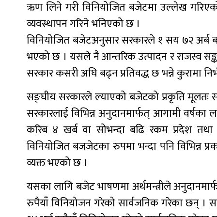
ऋण लिने गरी विनियोजित बजेटमा उल्लेख गरिएको छ ।
व्यवस्थापन गरिने भनिएको छ ।
विनियोजित बजेटअनुसार सरकारले १ सय ७२ अर्ब बर
भएको छ । यसले नै आन्तरिक उत्पादन र राजस्व सङ्क
सरकार कसरी अघि बढ्न प्रतिवद्ध छ भन्ने कुरामा निर्भ
सङ्घीय सरकारले ल्याएको बजेटको प्रकृति मूलतः सङ्
सरकारलाई विभिन्न अनुदानमार्फत् आगामी वर्षका ल
करिब ४ खर्ब वा सोभन्दा बढि रकम प्रदेश तथा
विनियोजित बजजेटका रुपमा भन्दा पनि विभिन्न 
व्यक्त भएको छ ।
यसका लागि बजेट भाषणमा अर्थमन्त्रीले अनुदानमार्
रुपैयाँ विनियोजन गरेको सार्वजनिक गरेका छन् । साथ