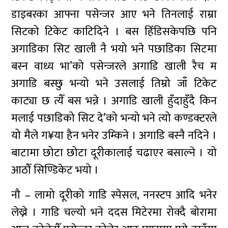
डाइबरका आफ्ना पसेन्जर आए भने तिनलाई राम्रा
सिटको टिकेट काटिदिने । बस हिँडिसकेपछि पनि
अगाडिका सिट खाली नै भयो भने पछाडिका सिटमा
बस्न वाध्य भा’को पसेन्जरले अगाडि खाली रैच म
अगाडि बस्छु भन्यो भने उसलाई तिम्रो जाँ टिकेट
काट्या छ त्यैँ बस भन्ने । अगाडि खाली हुँदाहुँदै किन
मलाई पछाडिको सिट दे’को भन्यो भने त्यो कण्डक्टरले
यो मैले ग¥या हैन भनेर उम्किने । अगाडि बस्नै नदिने ।
बाटामा छोटा छोटा दूरीकालाई चढाएर बसाल्ने । यो
आठौँ सिण्डिकेट भयो ।
नौ – लामो दूरीको गाडि स्पेसल, ननस्टप आदि भनेर
लेख्ने । गाडि चल्यो भने ददस मिटेरमा रोक्दै बोरामा