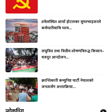
ठमेलस्थित आर्या होटलका सुपरभाइजरले
कर्मचारीमाथि चरम...
लघुवित्त तथा वित्तीय शोषणविरुद्ध किसान–
मजदुर आन्दोलन...
क्रान्तिकारी कम्युनिष्ट पार्टी नेपालको
जनतासँग अन्तरक्रिया...
लाेकप्रिय