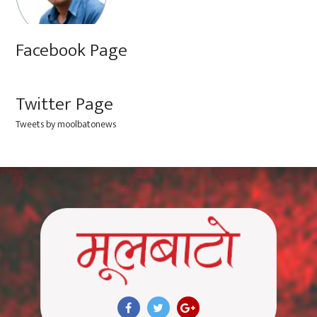
Facebook Page
Twitter Page
Tweets by moolbatonews