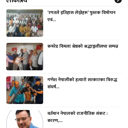
‘रगतले इतिहास लेख्नेहरू’ पुस्तक विमोचन
एवं...
कमरेड विमला श्रेष्ठको श्रद्धाञ्जलीसभा सम्पन्न
गणेश नेपालीको हत्यारो सरकारका विरुद्ध
संघर्ष...
वर्तमान नेपालको राजनीतिक संकट :
कारण,...