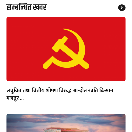
सम्बन्धित खबर
लघुवित्त तथा वित्तीय शोषण विरुद्ध आन्दोलनप्रति किसान–
मजदुर ...