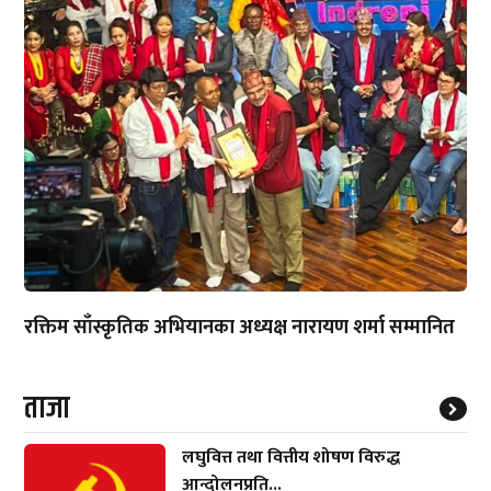
रक्तिम साँस्कृतिक अभियानका अध्यक्ष नारायण शर्मा सम्मानित
ताजा
लघुवित्त तथा वित्तीय शोषण विरुद्ध
आन्दोलनप्रति...