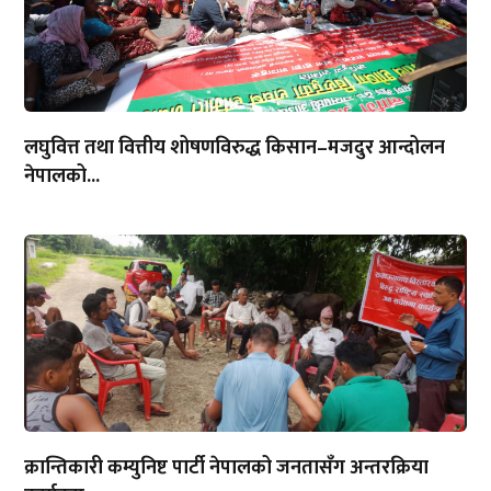
लघुवित्त तथा वित्तीय शोषणविरुद्ध किसान–मजदुर आन्दोलन
नेपालको...
क्रान्तिकारी कम्युनिष्ट पार्टी नेपालको जनतासँग अन्तरक्रिया