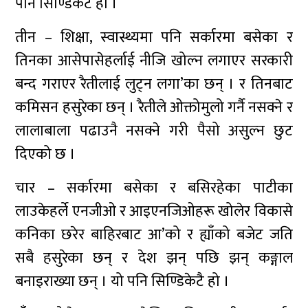
पनि सिण्डिकेटै हो ।
तीन – शिक्षा, स्वास्थ्यमा पनि सर्कारमा बसेका र
तिनका आसेपासेहर्लाई नीजि खोल्न लगाएर सरकारी
बन्द गराएर रैतीलाई लुट्न लगा’का छन् । र तिनबाट
कमिसन हसुरेका छन् । रैतीले ओक्तोमुलो गर्नै नसक्ने र
लालाबाला पढाउनै नसक्ने गरी पैसो असुल्न छुट
दिएको छ ।
चार – सर्कारमा बसेका र बसिरहेका पाटीका
लाउकेहर्ले एनजीओ र आइएनजिओहरू खोलेर विकासे
कनिका छरेर बाहिरबाट आ’को र ह्याँको बजेट जति
सबै हसुरेका छन् र देश झन् पछि झन् कङ्गाल
बनाइराख्या छन् । यो पनि सिण्डिकेटै हो ।