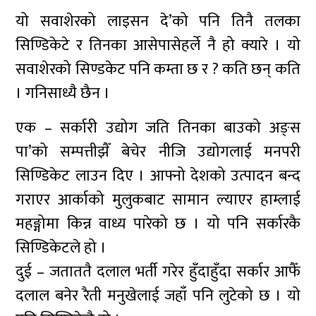
यो सवाशेरको लाइसन दे’को पनि तिनै तलका
सिण्डिकेटे र तिनका आसेपासेहर्ले नै हो क्यारे । यो
सवाशेरको सिण्डकेट पनि कम्ता छ र ? कति छन् कति
। गनिसाध्यै छैन ।
एक – सर्कारी उद्योग जति तिनका बाउको अङ्स
पा’को सम्पत्तीझैँ बेचेर नीजि उद्योगलाई मनपरी
सिण्डिकेट लाउन दिए । आफ्नो देशको उत्पादन बन्द
गराएर आर्काको मुलुकबाट सामान ल्याएर हाम्लाई
महङ्गोमा किन्न वाध्य पारेको छ । यो पनि सर्कारकै
सिण्डिकेटले हो ।
दुई – जताततै दलाल भर्ती गरेर हुँदाहुँदा सर्कार आफैँ
दलाल बनेर रैती मनुखेलाई जहाँ पनि लुटेको छ । यो