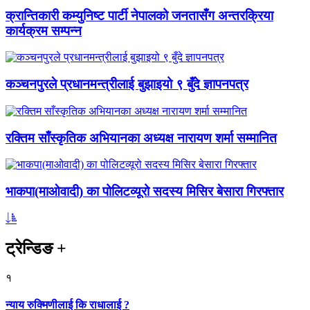
क्रान्तिकारी कम्युनिष्ट पार्टी नेपालको जनतासँग अन्तरक्रिया
कार्यक्रम सम्पन्न
कञ्चनपुरले प्रधानमन्त्रीलाई बुझाइयो ९ बुँदे ज्ञापनपत्र
रक्तिम साँस्कृतिक अभियानका अध्यक्ष नारायण शर्मा सम्मानित
भाकपा(माओवादी) का पोलिटव्यूरो सदस्य मिसिर बेसारा गिरफ्तार
ट्रेन्डिङ
+
१
न्याय रुक्मिणीलाई कि राधालाई ?