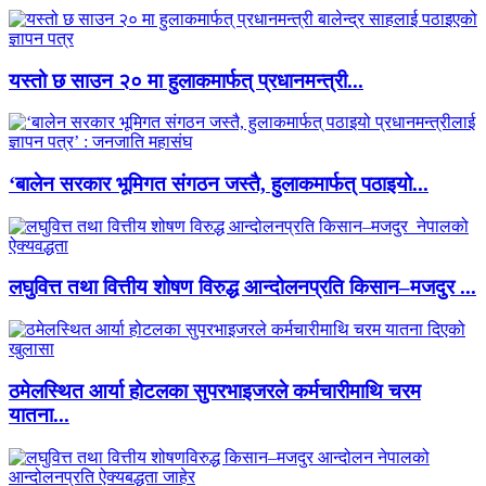
यस्तो छ साउन २० मा हुलाकमार्फत् प्रधानमन्त्री...
‘बालेन सरकार भूमिगत संगठन जस्तै, हुलाकमार्फत् पठाइयो...
लघुवित्त तथा वित्तीय शोषण विरुद्ध आन्दोलनप्रति किसान–मजदुर ...
ठमेलस्थित आर्या होटलका सुपरभाइजरले कर्मचारीमाथि चरम
यातना...