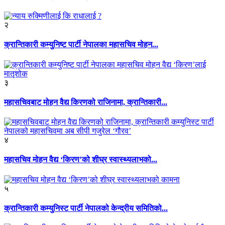
२
क्रान्तिकारी कम्युनिष्ट पार्टी नेपालका महासचिव मोहन...
३
महासचिवबाट मोहन वैद्य किरणको राजिनामा, क्रान्तिकारी...
४
महासचिव मोहन वैद्य ‘किरण’को शीघ्र स्वास्थ्यलाभको...
५
क्रान्तिकारी कम्युनिस्ट पार्टी नेपालको केन्द्रीय समितिको...