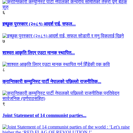
६
इच्छुक पुरस्कार (२०८१) आदर्श राई, सफल...
७
शाश्वत आकृति लिएर एउटा मानक स्थापित...
८
क्रान्तिकारी कम्युनिस्ट पार्टी नेपालको पछिल्लो राजनीतिक...
९
Joint Statement of 14 communist parties...