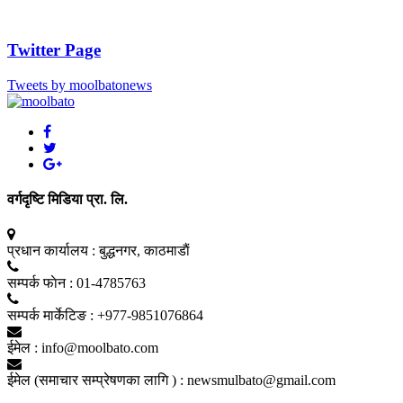
Twitter Page
Tweets by moolbatonews
वर्गदृष्टि मिडिया प्रा. लि.
प्रधान कार्यालय :
बुद्धनगर, काठमाडाैं
सम्पर्क फाेन :
01-4785763
सम्पर्क मार्केटिङ :
+977-9851076864
ईमेल :
info@moolbato.com
ईमेल (समाचार सम्प्रेषणका लागि ) :
newsmulbato@gmail.com