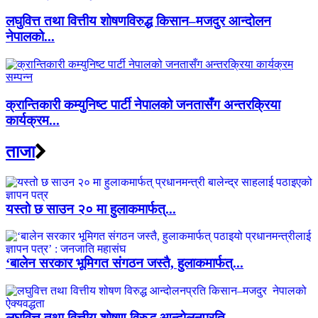
लघुवित्त तथा वित्तीय शोषणविरुद्ध किसान–मजदुर आन्दोलन
नेपालको...
क्रान्तिकारी कम्युनिष्ट पार्टी नेपालको जनतासँग अन्तरक्रिया
कार्यक्रम...
ताजा
यस्तो छ साउन २० मा हुलाकमार्फत्...
‘बालेन सरकार भूमिगत संगठन जस्तै, हुलाकमार्फत्...
लघुवित्त तथा वित्तीय शोषण विरुद्ध आन्दोलनप्रति...