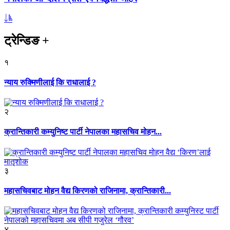
ट्रेन्डिङ
+
१
न्याय रुक्मिणीलाई कि राधालाई ?
२
क्रान्तिकारी कम्युनिष्ट पार्टी नेपालका महासचिव मोहन...
३
महासचिवबाट मोहन वैद्य किरणको राजिनामा, क्रान्तिकारी...
४