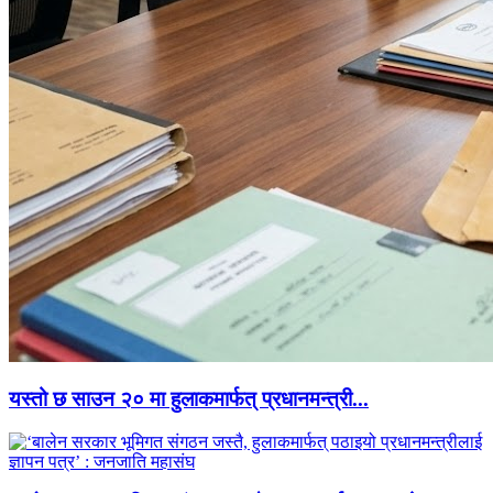
यस्तो छ साउन २० मा हुलाकमार्फत् प्रधानमन्त्री...