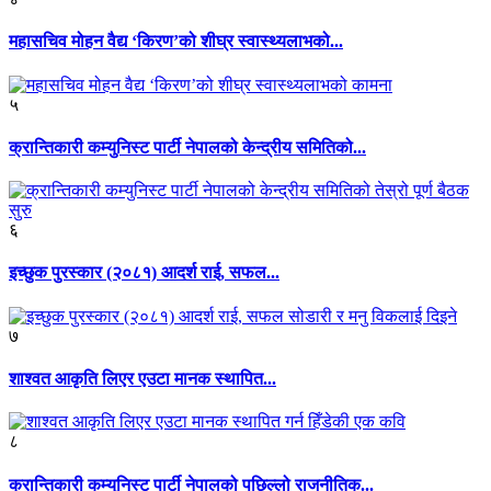
महासचिव मोहन वैद्य ‘किरण’को शीघ्र स्वास्थ्यलाभको...
५
क्रान्तिकारी कम्युनिस्ट पार्टी नेपालको केन्द्रीय समितिको...
६
इच्छुक पुरस्कार (२०८१) आदर्श राई, सफल...
७
शाश्वत आकृति लिएर एउटा मानक स्थापित...
८
क्रान्तिकारी कम्युनिस्ट पार्टी नेपालको पछिल्लो राजनीतिक...