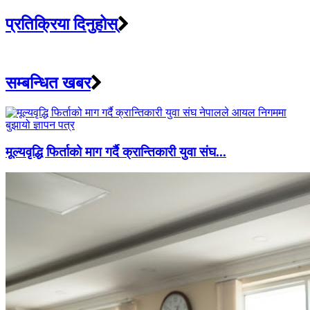
प्रतिक्रिया दिनुहोस्
सम्बन्धित खबर
मूल्यवृद्धि फिर्ताको माग गर्दै क्रान्तिकारी युवा संघ...