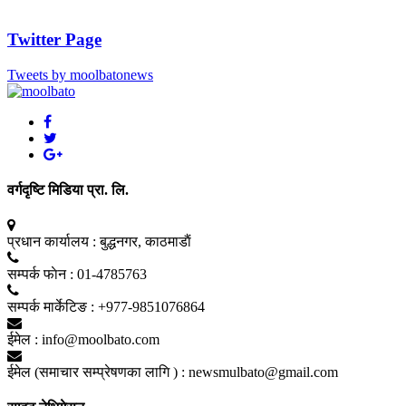
Twitter Page
Tweets by moolbatonews
वर्गदृष्टि मिडिया प्रा. लि.
प्रधान कार्यालय :
बुद्धनगर, काठमाडाैं
सम्पर्क फाेन :
01-4785763
सम्पर्क मार्केटिङ :
+977-9851076864
ईमेल :
info@moolbato.com
ईमेल (समाचार सम्प्रेषणका लागि ) :
newsmulbato@gmail.com