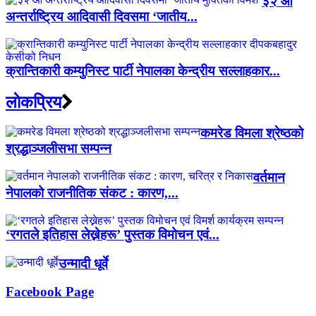
३२ औँ
अन्तर्राष्ट्रिय आदिवासी दिवसमा ‘जातीय...
क्रान्तिकारी कम्युनिस्ट पार्टी नेपालका केन्द्रीय सल्लाहकार...
लाेकप्रिय
कमरेड विमला श्रेष्ठको
श्रद्धाञ्जलीसभा सम्पन्न
वर्तमान
नेपालको राजनीतिक संकट : कारण,...
‘रगतले इतिहास लेख्नेहरू’ पुस्तक विमोचन एवं...
उन्मादी धूर्वे
Facebook Page