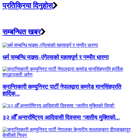
प्रतिक्रिया दिनुहोस्
सम्बन्धित खबर
धर्म सम्बन्धि माक्र्स–एंगेल्सको महत्वपूर्ण र गम्भीर धारणा
क्रान्तिकारी कम्युनिस्ट पार्टी नेपालद्वारा कमरेड मानसिंहप्रति
हार्दिक...
३२ औँ अन्तर्राष्ट्रिय आदिवासी दिवसमा ‘जातीय मुक्तिको...