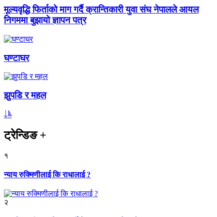
मूल्यवृद्धि फिर्ताको माग गर्दै क्रान्तिकारी युवा संघ नेपालले आयल
निगममा बुझायो ज्ञापन पत्र
घण्टाघर
झुपडि र महल
ट्रेन्डिङ
+
१
न्याय रुक्मिणीलाई कि राधालाई ?
२