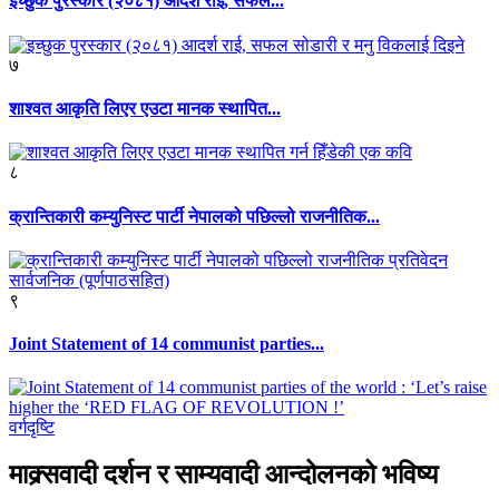
इच्छुक पुरस्कार (२०८१) आदर्श राई, सफल...
७
शाश्वत आकृति लिएर एउटा मानक स्थापित...
८
क्रान्तिकारी कम्युनिस्ट पार्टी नेपालको पछिल्लो राजनीतिक...
९
Joint Statement of 14 communist parties...
वर्गदृष्टि
माक्र्सवादी दर्शन र साम्यवादी आन्दोलनको भविष्य