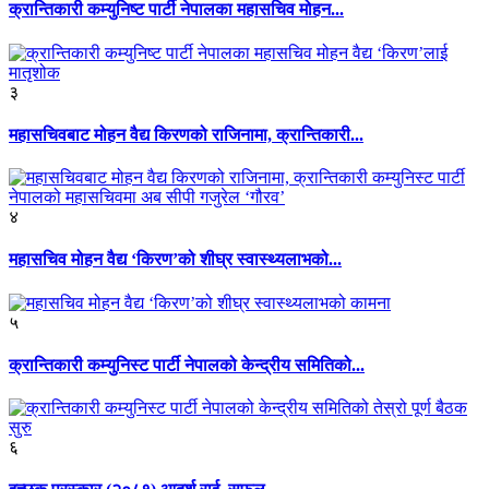
क्रान्तिकारी कम्युनिष्ट पार्टी नेपालका महासचिव मोहन...
३
महासचिवबाट मोहन वैद्य किरणको राजिनामा, क्रान्तिकारी...
४
महासचिव मोहन वैद्य ‘किरण’को शीघ्र स्वास्थ्यलाभको...
५
क्रान्तिकारी कम्युनिस्ट पार्टी नेपालको केन्द्रीय समितिको...
६