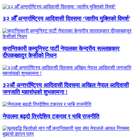
३२ औँ अन्तर्राष्ट्रिय आदिवासी दिवसमा ‘जातीय मुक्तिको विमर्श’
क्रान्तिकारी कम्युनिस्ट पार्टी नेपालका केन्द्रीय सल्लाहकार
दीपकबहादुर केसीको निधन
३२औं अन्तर्राष्ट्रिय आदिवासी दिवसमा अखिल नेपाल आदिवासी
जनजाति महासंघको शुभकामना !
नेपालमा बढ्दो त्रिदेशिय टकराव र भाबि राजनीति