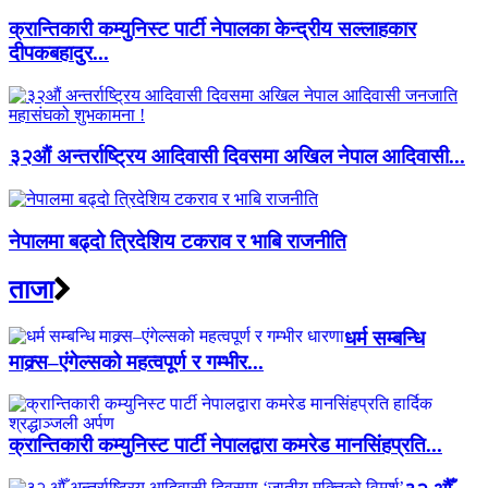
क्रान्तिकारी कम्युनिस्ट पार्टी नेपालका केन्द्रीय सल्लाहकार
दीपकबहादुर...
३२औं अन्तर्राष्ट्रिय आदिवासी दिवसमा अखिल नेपाल आदिवासी...
नेपालमा बढ्दो त्रिदेशिय टकराव र भाबि राजनीति
ताजा
धर्म सम्बन्धि
माक्र्स–एंगेल्सको महत्वपूर्ण र गम्भीर...
क्रान्तिकारी कम्युनिस्ट पार्टी नेपालद्वारा कमरेड मानसिंहप्रति...