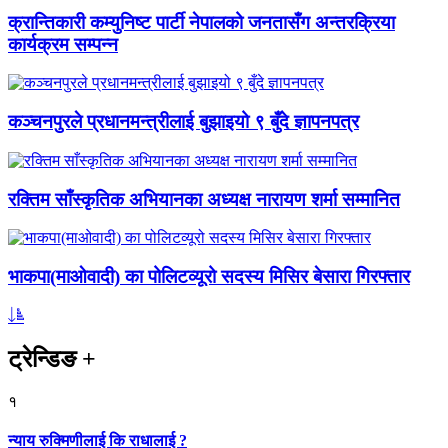
क्रान्तिकारी कम्युनिष्ट पार्टी नेपालको जनतासँग अन्तरक्रिया
कार्यक्रम सम्पन्न
कञ्चनपुरले प्रधानमन्त्रीलाई बुझाइयो ९ बुँदे ज्ञापनपत्र
रक्तिम साँस्कृतिक अभियानका अध्यक्ष नारायण शर्मा सम्मानित
भाकपा(माओवादी) का पोलिटव्यूरो सदस्य मिसिर बेसारा गिरफ्तार
ट्रेन्डिङ
+
१
न्याय रुक्मिणीलाई कि राधालाई ?