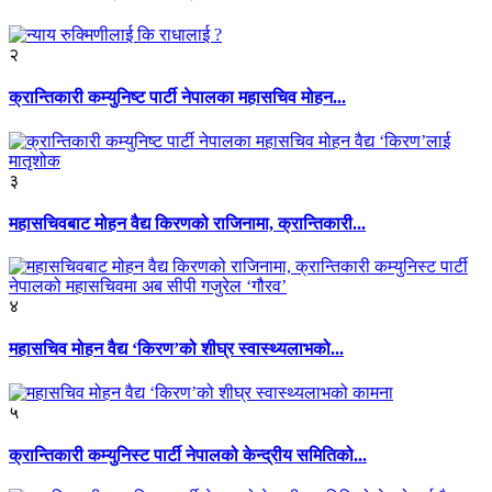
२
क्रान्तिकारी कम्युनिष्ट पार्टी नेपालका महासचिव मोहन...
३
महासचिवबाट मोहन वैद्य किरणको राजिनामा, क्रान्तिकारी...
४
महासचिव मोहन वैद्य ‘किरण’को शीघ्र स्वास्थ्यलाभको...
५
क्रान्तिकारी कम्युनिस्ट पार्टी नेपालको केन्द्रीय समितिको...