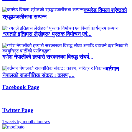
कमरेड विमला श्रेष्ठको
श्रद्धाञ्जलीसभा सम्पन्न
‘रगतले इतिहास लेख्नेहरू’ पुस्तक विमोचन एवं...
गणेश नेपालीको हत्यारो सरकारका विरुद्ध संघर्ष...
वर्तमान
नेपालको राजनीतिक संकट : कारण,...
Facebook Page
Twitter Page
Tweets by moolbatonews