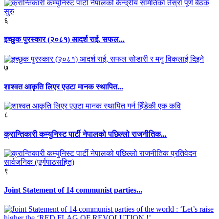
६
इच्छुक पुरस्कार (२०८१) आदर्श राई, सफल...
७
शाश्वत आकृति लिएर एउटा मानक स्थापित...
८
क्रान्तिकारी कम्युनिस्ट पार्टी नेपालको पछिल्लो राजनीतिक...
९
Joint Statement of 14 communist parties...