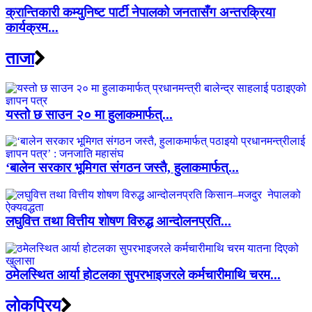
क्रान्तिकारी कम्युनिष्ट पार्टी नेपालको जनतासँग अन्तरक्रिया
कार्यक्रम...
ताजा
यस्तो छ साउन २० मा हुलाकमार्फत्...
‘बालेन सरकार भूमिगत संगठन जस्तै, हुलाकमार्फत्...
लघुवित्त तथा वित्तीय शोषण विरुद्ध आन्दोलनप्रति...
ठमेलस्थित आर्या होटलका सुपरभाइजरले कर्मचारीमाथि चरम...
लाेकप्रिय