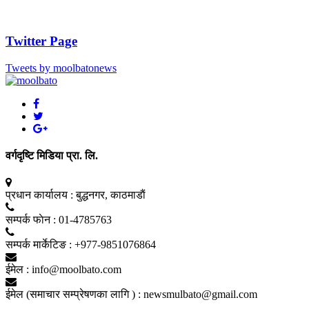
Twitter Page
Tweets by moolbatonews
वर्गदृष्टि मिडिया प्रा. लि.
प्रधान कार्यालय :
बुद्धनगर, काठमाडाैं
सम्पर्क फाेन :
01-4785763
सम्पर्क मार्केटिङ :
+977-9851076864
ईमेल :
info@moolbato.com
ईमेल (समाचार सम्प्रेषणका लागि ) :
newsmulbato@gmail.com