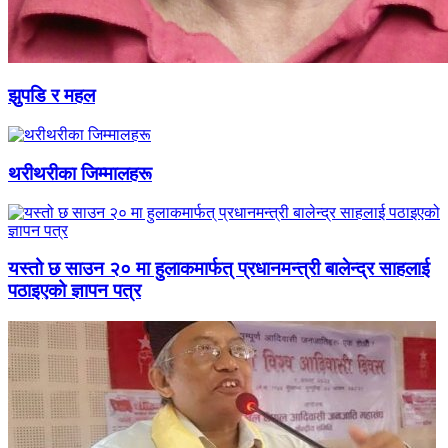
झुपडि र महल
थरीथरीका जिम्मालहरू
यस्तो छ साउन २० मा हुलाकमार्फत् प्रधानमन्त्री बालेन्द्र साहलाई
पठाइएको ज्ञापन पत्र