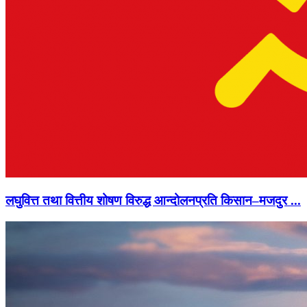
लघुवित्त तथा वित्तीय शोषण विरुद्ध आन्दोलनप्रति किसान–मजदुर ...