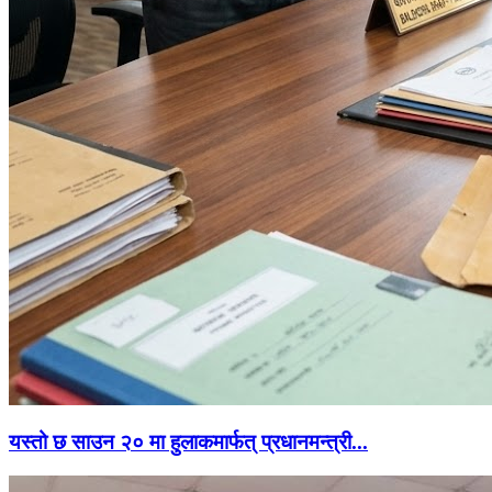
यस्तो छ साउन २० मा हुलाकमार्फत् प्रधानमन्त्री...