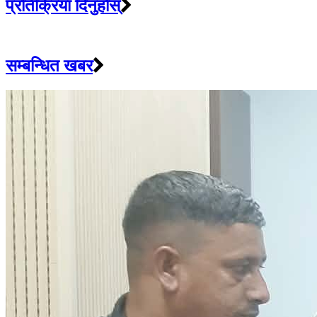
प्रतिक्रिया दिनुहोस्
सम्बन्धित खबर