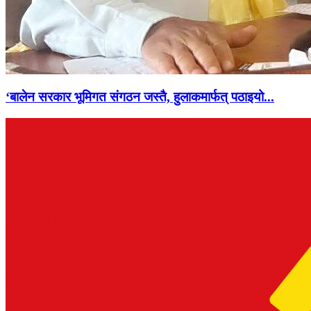
‘बालेन सरकार भूमिगत संगठन जस्तै, हुलाकमार्फत् पठाइयो...