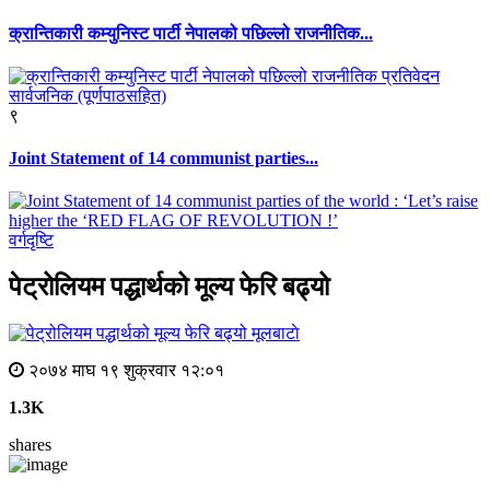
क्रान्तिकारी कम्युनिस्ट पार्टी नेपालको पछिल्लो राजनीतिक...
९
Joint Statement of 14 communist parties...
वर्गदृष्टि
पेट्रोलियम पद्धार्थको मूल्य फेरि बढ्यो
मूलबाटाे
२०७४ माघ १९ शुक्रवार १२:०१
1.3K
shares