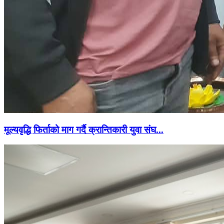
मूल्यवृद्धि फिर्ताको माग गर्दै क्रान्तिकारी युवा संघ...