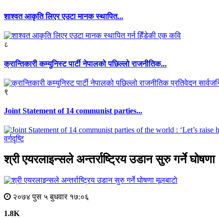
शाश्वत आकृति लिएर एउटा मानक स्थापित...
८
क्रान्तिकारी कम्युनिस्ट पार्टी नेपालको पछिल्लो राजनीतिक...
९
Joint Statement of 14 communist parties...
वर्गदृष्टि
श्री एयरलाइन्सले अन्तर्राष्ट्रिय उडान सुरु गर्ने घोषणा
मूलबाटाे
२०७४ पुस ५ बुधवार १७:०६
1.8K