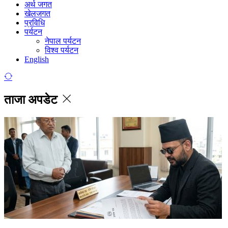
अर्थ जगत
खेलजगत
प्रविधि
पर्यटन
नेपाल पर्यटन
विश्व पर्यटन
English
ताजा अपडेट