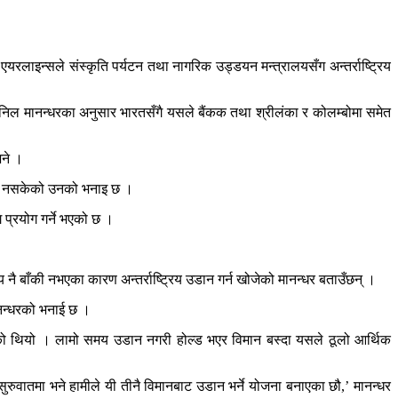
 एयरलाइन्सले संस्कृति पर्यटन तथा नागरिक उड्डयन मन्त्रालयसँग अन्तर्राष्ट्रिय
अनिल मानन्धरका अनुसार भारतसँगै यसले बैंकक तथा श्रीलंका र कोलम्बोमा समेत
भने ।
र्न नसकेको उनको भनाइ छ ।
 प्रयोग गर्ने भएको छ ।
 नै बाँकी नभएका कारण अन्तर्राष्ट्रिय उडान गर्न खोजेको मानन्धर बताउँछन् ।
ानन्धरको भनाई छ ।
ेको थियो । लामो समय उडान नगरी होल्ड भएर विमान बस्दा यसले ठूलो आर्थिक
ुरुवातमा भने हामीले यी तीनै विमानबाट उडान भर्ने योजना बनाएका छौ,’ मानन्धर