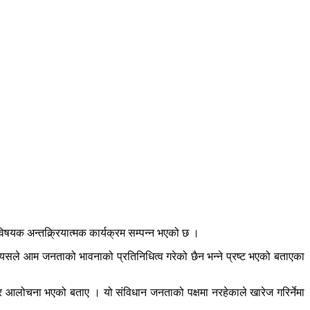
िषयक अन्तक्र्रियात्मक कार्यक्रम सम्पन्न भएको छ ।
ुले यसले आम जनताको भावनाको प्रतिनिधित्व गरेको छैन भन्ने प्रष्ट भएको बताएका
र आलोचना भएको बताए । यो संविधान जनताको पक्षमा नरहेकाले खारेज गरिर्नेमा