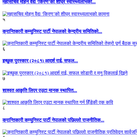
महासचिव मोहन वैद्य ‘किरण’को शीघ्र स्वास्थ्यलाभको...
५
क्रान्तिकारी कम्युनिस्ट पार्टी नेपालको केन्द्रीय समितिको...
६
इच्छुक पुरस्कार (२०८१) आदर्श राई, सफल...
७
शाश्वत आकृति लिएर एउटा मानक स्थापित...
८
क्रान्तिकारी कम्युनिस्ट पार्टी नेपालको पछिल्लो राजनीतिक...