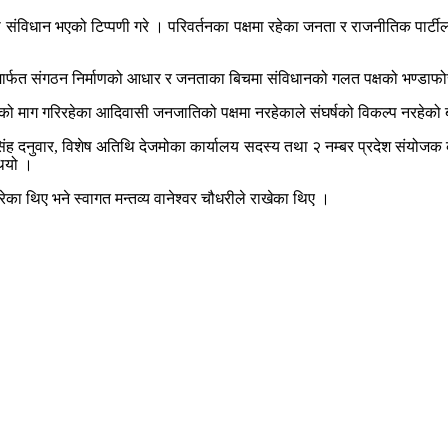
विधान भएको टिप्पणी गरे । परिवर्तनका पक्षमा रहेका जनता र राजनीतिक पार्टीला
र्फत संगठन निर्माणको आधार र जनताका बिचमा संविधानको गलत पक्षको भण्डाफोर गर
कारको माग गरिरहेका आदिवासी जनजातिको पक्षमा नरहेकाले संघर्षको विकल्प नरहेको
सिंह दनुवार, विशेष अतिथि देजमोका कार्यालय सदस्य तथा २ नम्बर प्रदेश संयोज
थियो ।
ा थिए भने स्वागत मन्तव्य वानेश्वर चौधरीले राखेका थिए ।