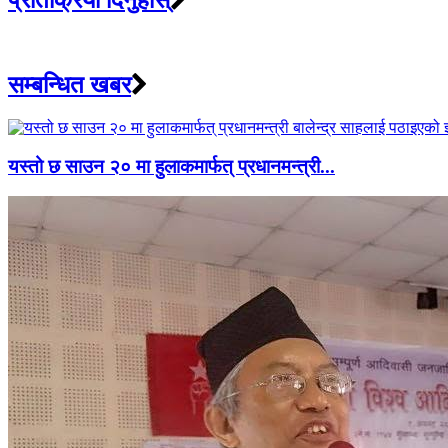
प्रतिक्रिया दिनुहोस्
सम्बन्धित खबर
यस्तो छ साउन २० मा हुलाकमार्फत् प्रधानमन्त्री...