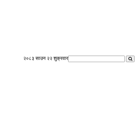
२०८३ साउन २२ शुक्रवार