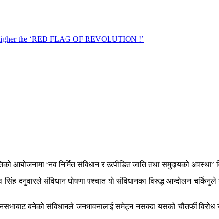
ितिको आयोजनामा ‘नव निर्मित संविधान र उत्पीडित जाति तथा समुदायको अवस्था’ व
देव सिंह दनुवारले संविधान घोषणा पश्चात यो संविधानका विरुद्ध आन्दोलन चर्किन
िधानसभाबाट बनेको संविधानले जनभावनालाई समेट्न नसक्दा यसको चौतर्फी विरोध 