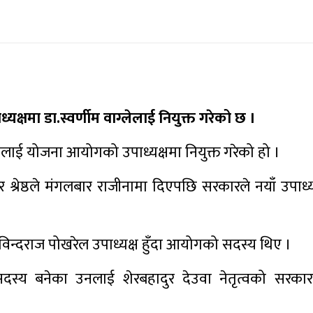
क्षमा डा.स्वर्णीम वाग्लेलाई नियुक्त गरेको छ ।
लेलाई योजना आयोगको उपाध्यक्षमा नियुक्त गरेको हो ।
्रेष्ठले मंगलबार राजीनामा दिएपछि सरकारले नयाँ उपाध्यक
र गोविन्दराज पोखरेल उपाध्यक्ष हुँदा आयोगको सदस्य थिए ।
सदस्य बनेका उनलाई शेरबहादुर देउवा नेतृत्वको सरका