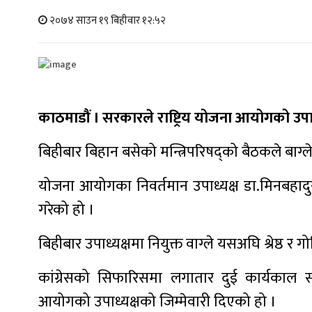
२०७४ साउन १९ बिहीवार १२:५२
काठमाडौं । सरकारले राष्ट्रिय योजना आयोगको उपाध्य
बिहीबार बिहान बसेको मन्त्रिपरिषद्को बैठकले बाग्
योजना आयोगका निवर्तमान उपाध्यक्ष डा.मिनबहादुर श
गरेको हो ।
बिहीबार उपाध्यक्षमा नियुक्त वाग्ले यसअघि श्रेष्ठ 
कांग्रेसको सिफारिसमा लगातार दुई कार्यकाल 
आयोगको उपाध्यक्षको जिम्मेवारी दिएको हो ।