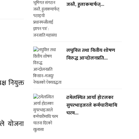
जस्तै, हुलाकमार्फत्...
लघुवित्त तथा वित्तीय शोषण
विरुद्ध आन्दोलनप्रति...
्ष नियुक्त
ठमेलस्थित आर्या होटलका
सुपरभाइजरले कर्मचारीमाथि
चरम...
रले योजना