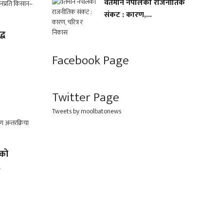
वर्तमान नेपालको राजनीतिक
संकट : कारण,...
्ध
Facebook Page
Twitter Page
Tweets by moolbatonews
लको
.