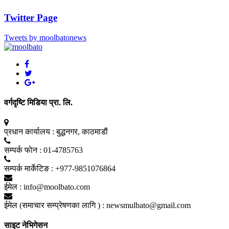
Twitter Page
Tweets by moolbatonews
वर्गदृष्टि मिडिया प्रा. लि.
प्रधान कार्यालय :
बुद्धनगर, काठमाडाैं
सम्पर्क फाेन :
01-4785763
सम्पर्क मार्केटिङ :
+977-9851076864
ईमेल :
info@moolbato.com
ईमेल (समाचार सम्प्रेषणका लागि ) :
newsmulbato@gmail.com
साइट नेभिगेसन