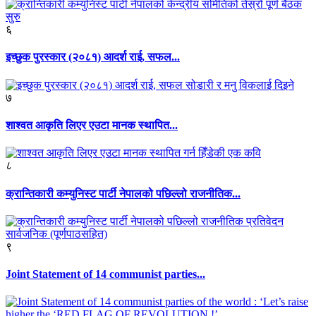
६
इच्छुक पुरस्कार (२०८१) आदर्श राई, सफल...
७
शाश्वत आकृति लिएर एउटा मानक स्थापित...
८
क्रान्तिकारी कम्युनिस्ट पार्टी नेपालको पछिल्लो राजनीतिक...
९
Joint Statement of 14 communist parties...