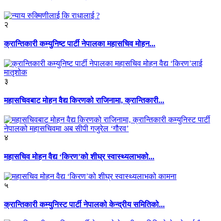
२
क्रान्तिकारी कम्युनिष्ट पार्टी नेपालका महासचिव मोहन...
३
महासचिवबाट मोहन वैद्य किरणको राजिनामा, क्रान्तिकारी...
४
महासचिव मोहन वैद्य ‘किरण’को शीघ्र स्वास्थ्यलाभको...
५
क्रान्तिकारी कम्युनिस्ट पार्टी नेपालको केन्द्रीय समितिको...