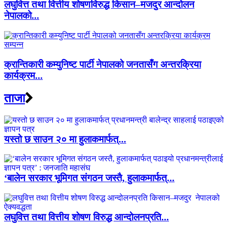
लघुवित्त तथा वित्तीय शोषणविरुद्ध किसान–मजदुर आन्दोलन
नेपालको...
क्रान्तिकारी कम्युनिष्ट पार्टी नेपालको जनतासँग अन्तरक्रिया
कार्यक्रम...
ताजा
यस्तो छ साउन २० मा हुलाकमार्फत्...
‘बालेन सरकार भूमिगत संगठन जस्तै, हुलाकमार्फत्...
लघुवित्त तथा वित्तीय शोषण विरुद्ध आन्दोलनप्रति...