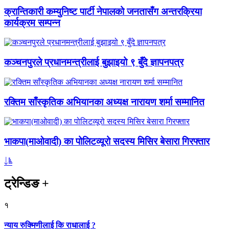
क्रान्तिकारी कम्युनिष्ट पार्टी नेपालको जनतासँग अन्तरक्रिया
कार्यक्रम सम्पन्न
कञ्चनपुरले प्रधानमन्त्रीलाई बुझाइयो ९ बुँदे ज्ञापनपत्र
रक्तिम साँस्कृतिक अभियानका अध्यक्ष नारायण शर्मा सम्मानित
भाकपा(माओवादी) का पोलिटव्यूरो सदस्य मिसिर बेसारा गिरफ्तार
ट्रेन्डिङ
+
१
न्याय रुक्मिणीलाई कि राधालाई ?