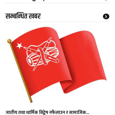
सम्बन्धित खबर
जातीय तथा धार्मिक विद्वेष नफैलाउन र सामाजिक...