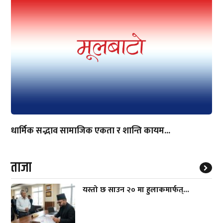
धार्मिक सद्भाव सामाजिक एकता र शान्ति कायम...
ताजा
यस्तो छ साउन २० मा हुलाकमार्फत्...