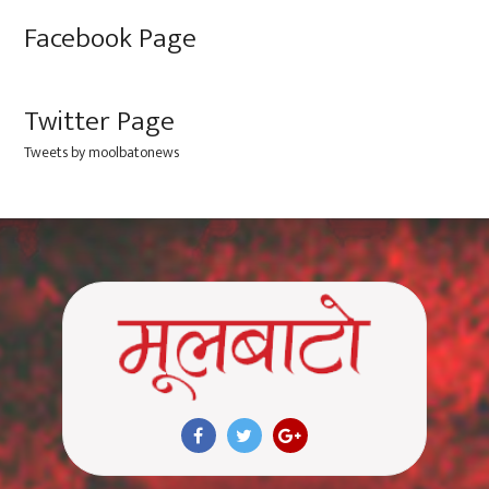
Facebook Page
Twitter Page
Tweets by moolbatonews