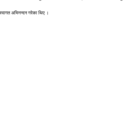
े स्वागत अभिनन्दन गरेका थिए ।