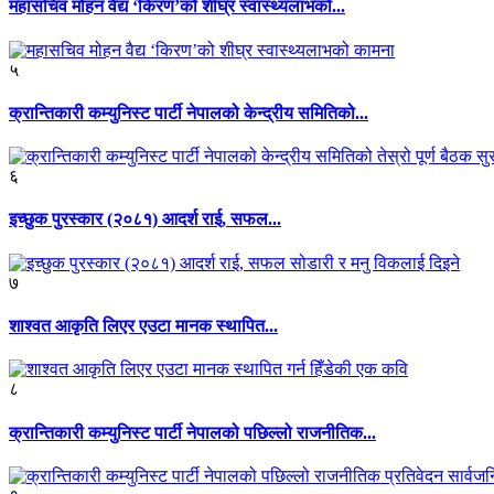
महासचिव मोहन वैद्य ‘किरण’को शीघ्र स्वास्थ्यलाभको...
५
क्रान्तिकारी कम्युनिस्ट पार्टी नेपालको केन्द्रीय समितिको...
६
इच्छुक पुरस्कार (२०८१) आदर्श राई, सफल...
७
शाश्वत आकृति लिएर एउटा मानक स्थापित...
८
क्रान्तिकारी कम्युनिस्ट पार्टी नेपालको पछिल्लो राजनीतिक...