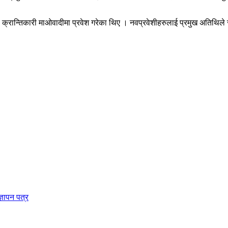
ेर्पा क्रान्तिकारी माओवादीमा प्रवेश गरेका थिए । नवप्रवेशीहरुलाई प्रमुख अतिथिल