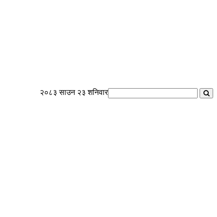
२०८३ साउन २३ शनिवार