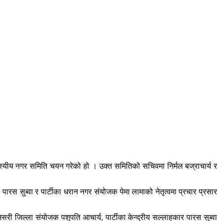
दस्यीय नगर समिति चयन गरेको हो । उक्त समितिको सचिवमा निर्मल बज्राचार्य र
रस सुब्वा र पार्टीका धरान नगर संयोजक पेमा लामाको नेतृत्वमा प्रचार प्रसार
री जिल्ला संयोजक पशुपति आचार्य, पार्टीका केन्द्रीय सल्लाहकार पारस सुब्वा