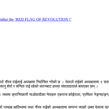
े गौरव राईलाई अध्यक्षमा निर्वाचित गरेको छ । भेलाले राईको अध्यक्षतामा ९ स
, सानु शेर्पा र संगिता राई रहेको धरानबाट हाम्रा संवाददाताले बताएका छन् ।
समा क्रान्तिकारी माओवादीका नेताहरु एकराज कोईराला, प्रमिला नेङ्गवाङ्ग, पा
प्रमुख आतिथ्यमा तथा गौरव राईको अध्यक्षतामा सम्पन्न भएको उक्त भेलामा सुनस