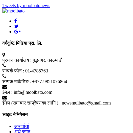
Tweets by moolbatonews
वर्गदृष्टि मिडिया प्रा. लि.
प्रधान कार्यालय :
बुद्धनगर, काठमाडाैं
सम्पर्क फाेन :
01-4785763
सम्पर्क मार्केटिङ :
+977-9851076864
ईमेल :
info@moolbato.com
ईमेल (समाचार सम्प्रेषणका लागि ) :
newsmulbato@gmail.com
साइट नेभिगेसन
अन्तर्वार्ता
अर्थ जगत