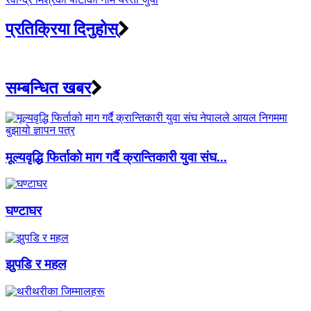
प्रतिक्रिया दिनुहोस्
सम्बन्धित खबर
मूल्यवृद्धि फिर्ताको माग गर्दै क्रान्तिकारी युवा संघ...
घण्टाघर
झुपडि र महल