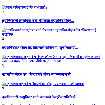
२
क्रान्तिकारी कम्युनिष्ट पार्टी नेपालका महासचिव मोहन...
३
महासचिवबाट मोहन वैद्य किरणको राजिनामा, क्रान्तिकारी...
४
महासचिव मोहन वैद्य ‘किरण’को शीघ्र स्वास्थ्यलाभको...
५
क्रान्तिकारी कम्युनिस्ट पार्टी नेपालको केन्द्रीय समितिको...