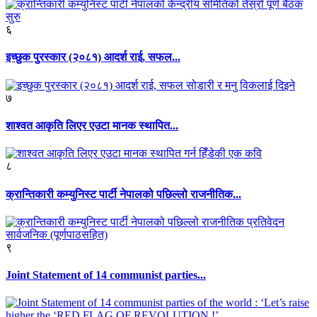
६
इच्छुक पुरस्कार (२०८१) आदर्श राई, सफल...
७
शाश्वत आकृति लिएर एउटा मानक स्थापित...
८
क्रान्तिकारी कम्युनिस्ट पार्टी नेपालको पछिल्लो राजनीतिक...
९
Joint Statement of 14 communist parties...