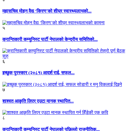
महासचिव मोहन वैद्य ‘किरण’को शीघ्र स्वास्थ्यलाभको...
५
क्रान्तिकारी कम्युनिस्ट पार्टी नेपालको केन्द्रीय समितिको...
६
इच्छुक पुरस्कार (२०८१) आदर्श राई, सफल...
७
शाश्वत आकृति लिएर एउटा मानक स्थापित...
८
क्रान्तिकारी कम्युनिस्ट पार्टी नेपालको पछिल्लो राजनीतिक...