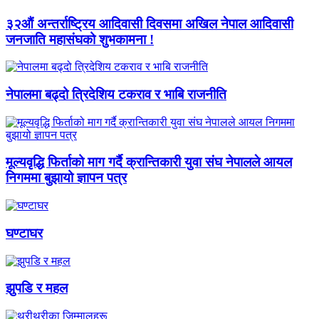
३२औं अन्तर्राष्ट्रिय आदिवासी दिवसमा अखिल नेपाल आदिवासी
जनजाति महासंघको शुभकामना !
नेपालमा बढ्दो त्रिदेशिय टकराव र भाबि राजनीति
मूल्यवृद्धि फिर्ताको माग गर्दै क्रान्तिकारी युवा संघ नेपालले आयल
निगममा बुझायो ज्ञापन पत्र
घण्टाघर
झुपडि र महल