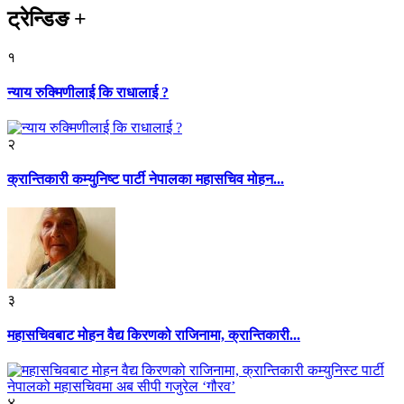
ट्रेन्डिङ
+
१
न्याय रुक्मिणीलाई कि राधालाई ?
२
क्रान्तिकारी कम्युनिष्ट पार्टी नेपालका महासचिव मोहन...
३
महासचिवबाट मोहन वैद्य किरणको राजिनामा, क्रान्तिकारी...
४