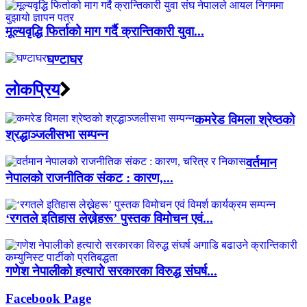
मूल्यवृद्धि फिर्ताको माग गर्दै क्रान्तिकारी युवा...
घण्टाघर
लाेकप्रिय
कमरेड विमला श्रेष्ठको
श्रद्धाञ्जलीसभा सम्पन्न
वर्तमान
नेपालको राजनीतिक संकट : कारण,...
‘रगतले इतिहास लेख्नेहरू’ पुस्तक विमोचन एवं...
गणेश नेपालीको हत्यारो सरकारका विरुद्ध संघर्ष...
Facebook Page